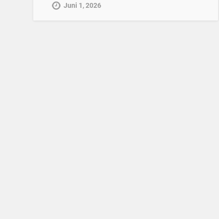
Juni 1, 2026