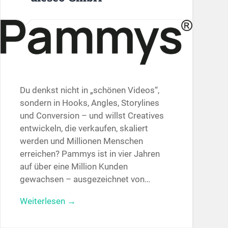
Du denkst nicht in „schönen Videos“,
sondern in Hooks, Angles, Storylines
und Conversion – und willst Creatives
entwickeln, die verkaufen, skaliert
werden und Millionen Menschen
erreichen? Pammys ist in vier Jahren
auf über eine Million Kunden
gewachsen – ausgezeichnet von…
Weiterlesen →