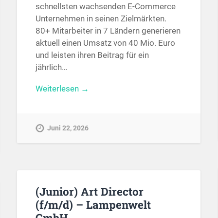
schnellsten wachsenden E-Commerce
Unternehmen in seinen Zielmärkten.
80+ Mitarbeiter in 7 Ländern generieren
aktuell einen Umsatz von 40 Mio. Euro
und leisten ihren Beitrag für ein
jährlich…
Weiterlesen →
Juni 22, 2026
(Junior) Art Director
(f/m/d) – Lampenwelt
GmbH