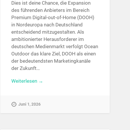
Dies ist deine Chance, die Expansion
des führenden Anbieters im Bereich
Premium Digital-out-of-Home (DOOH)
in Nordeuropa nach Deutschland
entscheidend mitzugestalten. Als
ambitionierter Herausforderer im
deutschen Medienmarkt verfolgt Ocean
Outdoor das klare Ziel, DOOH als einen
der bedeutendsten Marketingkanäle
der Zukunft…
Weiterlesen →
Juni 1, 2026