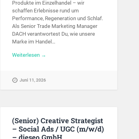
Produkte im Einzelhandel – wir
schaffen Erlebnisse rund um
Performance, Regeneration und Schlaf.
Als Senior Trade Marketing Manager
DACH verantwortest Du, wie unsere
Marke im Handel…
Weiterlesen →
Juni 11, 2026
(Senior) Creative Strategist
– Social Ads / UGC (m/w/d)
– dieseo GmbH