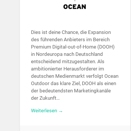
Dies ist deine Chance, die Expansion
des führenden Anbieters im Bereich
Premium Digital-out-of-Home (DOOH)
in Nordeuropa nach Deutschland
entscheidend mitzugestalten. Als
ambitionierter Herausforderer im
deutschen Medienmarkt verfolgt Ocean
Outdoor das klare Ziel, DOOH als einen
der bedeutendsten Marketingkanäle
der Zukunft…
Weiterlesen →