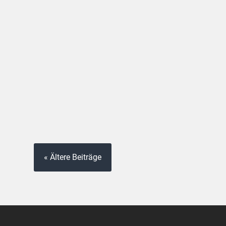
« Ältere Beiträge