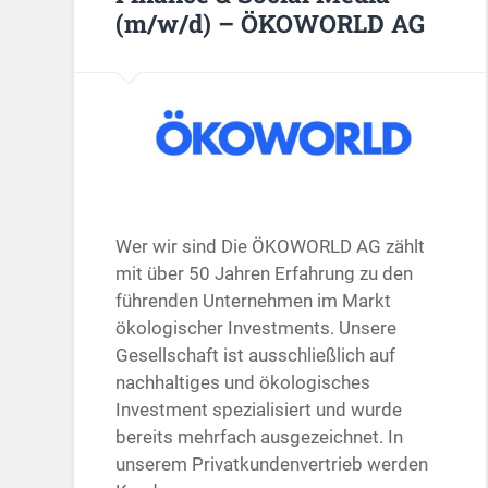
(m/w/d) – ÖKOWORLD AG
Wer wir sind Die ÖKOWORLD AG zählt
mit über 50 Jahren Erfahrung zu den
führenden Unternehmen im Markt
ökologischer Investments. Unsere
Gesellschaft ist ausschließlich auf
nachhaltiges und ökologisches
Investment spezialisiert und wurde
bereits mehrfach ausgezeichnet. In
unserem Privatkundenvertrieb werden