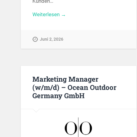
Kunden…
Weiterlesen →
Juni 2, 2026
Marketing Manager
(w/m/d) – Ocean Outdoor
Germany GmbH