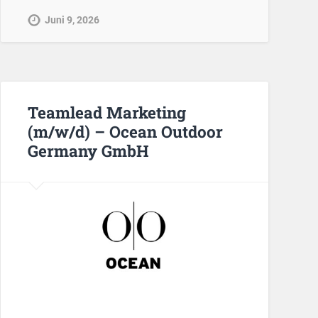
Juni 9, 2026
Teamlead Marketing
(m/w/d) – Ocean Outdoor
Germany GmbH