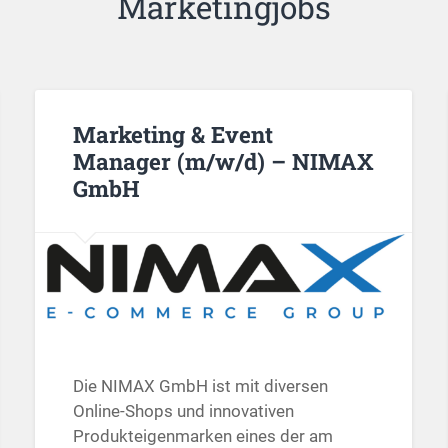
Marketingjobs
Marketing & Event
Manager (m/w/d) – NIMAX
GmbH
Die NIMAX GmbH ist mit diversen
Online-Shops und innovativen
Produkteigenmarken eines der am