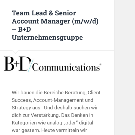
Team Lead & Senior
Account Manager (m/w/d)
– B+D
Unternehmensgruppe
Wir bauen die Bereiche Beratung, Client
Success, Account-Management und
Strategy aus. Und deshalb suchen wir
dich zur Verstärkung. Das Denken in
Kategorien wie analog „oder“ digital
war gestern. Heute vermitteln wir