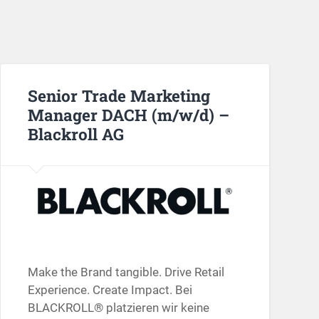
Senior Trade Marketing
Manager DACH (m/w/d) –
Blackroll AG
Make the Brand tangible. Drive Retail
Experience. Create Impact. Bei
BLACKROLL® platzieren wir keine