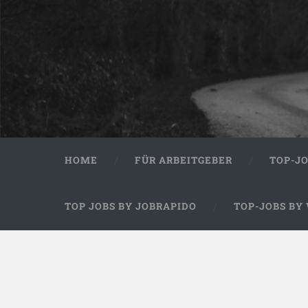
HOME
FÜR ARBEITGEBER
TOP-J
TOP JOBS BY JOBRAPIDO
TOP-JOBS BY