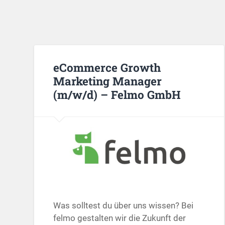
eCommerce Growth
Marketing Manager
(m/w/d) – Felmo GmbH
Was solltest du über uns wissen? Bei
felmo gestalten wir die Zukunft der