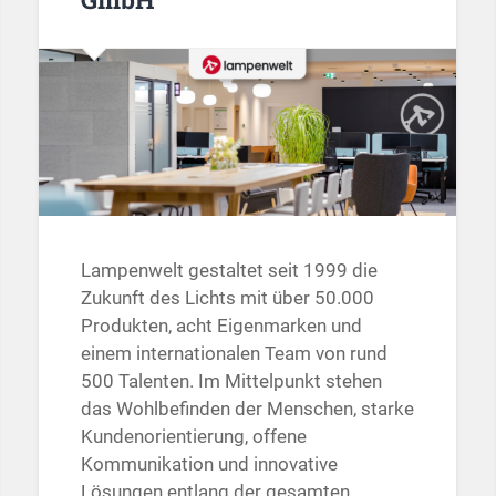
Lampenwelt gestaltet seit 1999 die
Zukunft des Lichts mit über 50.000
Produkten, acht Eigenmarken und
einem internationalen Team von rund
500 Talenten. Im Mittelpunkt stehen
das Wohlbefinden der Menschen, starke
Kundenorientierung, offene
Kommunikation und innovative
Lösungen entlang der gesamten