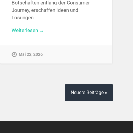
Botschaften entlang der Consumer
Journey, erschaffen Ideen und
Lösungen…
Weiterlesen →
Mai 22, 2026
Neuere Beiträge »