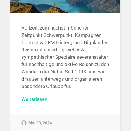
Vollzeit, zum nächst möglichen
Zeitpunkt Schwerpunkt: Kampagnen,
Content & CRM Hintergrund Highländer
Reisen ist ein erfolgreicher &
sympathischer Spezialreiseveranstalter
für nachhaltige und aktive Reisen zu den
Wundern der Natur. Seit 1993 sind wir
draußen unterwegs und organisieren
besondere Urlaube für…
Weiterlesen →
Mai 28, 2026