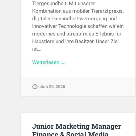
Tiergesundheit. Mit unserer
Kombination aus mobiler Tierarztpraxis,
digitaler Gesundheitsversorgung und
innovativer Technologie schaffen wir ein
modernes und stressfreies Erlebnis für
Haustiere und ihre Besitzer. Unser Ziel
ist…
Weiterlesen →
Juni 25, 2026
Junior Marketing Manager
Finance & Social Media