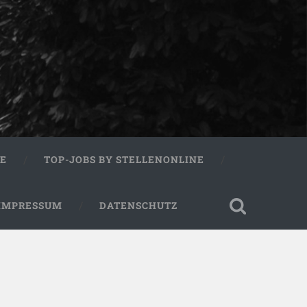
RE
TOP-JOBS BY STELLENONLINE
IMPRESSUM
DATENSCHUTZ