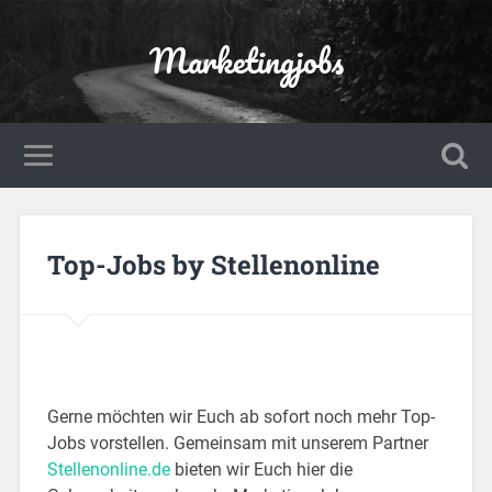
Marketingjobs
Top-Jobs by Stellenonline
Gerne möchten wir Euch ab sofort noch mehr Top-
Jobs vorstellen. Gemeinsam mit unserem Partner
Stellenonline.de
bieten wir Euch hier die