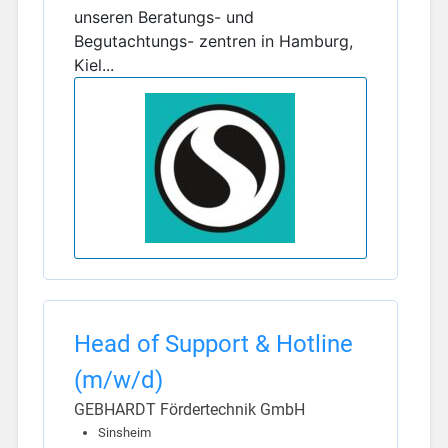
unseren Beratungs- und
Begutachtungs- zentren in Hamburg,
Kiel...
Head of Support & Hotline
(m/w/d)
GEBHARDT Fördertechnik GmbH
Sinsheim