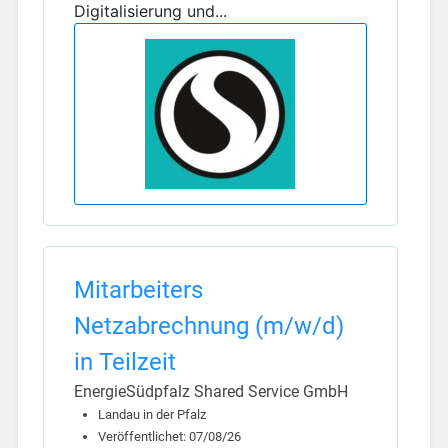
Digitalisierung und...
Mitarbeiters
Netzabrechnung (m/w/d)
in Teilzeit
EnergieSüdpfalz Shared Service GmbH
Landau in der Pfalz
Veröffentlichet: 07/08/26