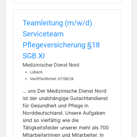
Teamleitung (m/w/d)
Serviceteam
Pflegeversicherung §18
SGB XI
Medizinischer Dienst Nord
Lübeck
Veröffentlichet: 07/08/26
... uns Der Medizinische Dienst Nord
ist der unabhängige Gutachtendienst
für Gesundheit und Pflege in
Norddeutschland. Unsere Aufgaben
sind so vielfältig wie die
Tätigkeitsfelder unserer mehr als 700
Mitarbeiterinnen und Mitarbeiter. In