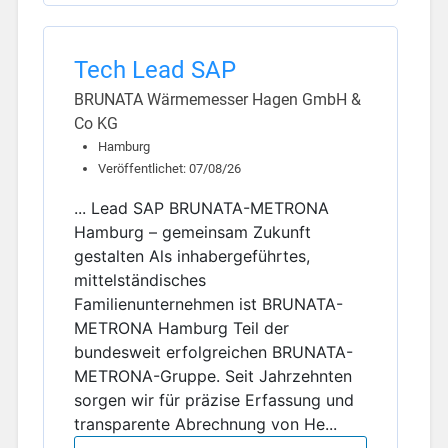
Tech Lead SAP
BRUNATA Wärmemesser Hagen GmbH &
Co KG
Hamburg
Veröffentlichet: 07/08/26
... Lead SAP BRUNATA-METRONA
Hamburg – gemeinsam Zukunft
gestalten Als inhabergeführtes,
mittelständisches
Familienunternehmen ist BRUNATA-
METRONA Hamburg Teil der
bundesweit erfolgreichen BRUNATA-
METRONA-Gruppe. Seit Jahrzehnten
sorgen wir für präzise Erfassung und
transparente Abrechnung von He...