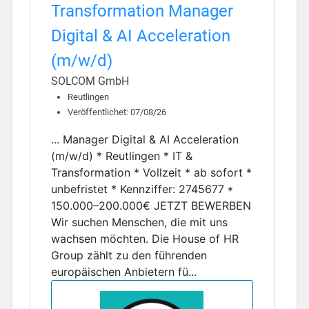
Transformation Manager
Digital & AI Acceleration
(m/w/d)
SOLCOM GmbH
Reutlingen
Veröffentlichet: 07/08/26
... Manager Digital & AI Acceleration
(m/w/d) * Reutlingen * IT &
Transformation * Vollzeit * ab sofort *
unbefristet * Kennziffer: 2745677 *
150.000–200.000€ JETZT BEWERBEN
Wir suchen Menschen, die mit uns
wachsen möchten. Die House of HR
Group zählt zu den führenden
europäischen Anbietern fü...