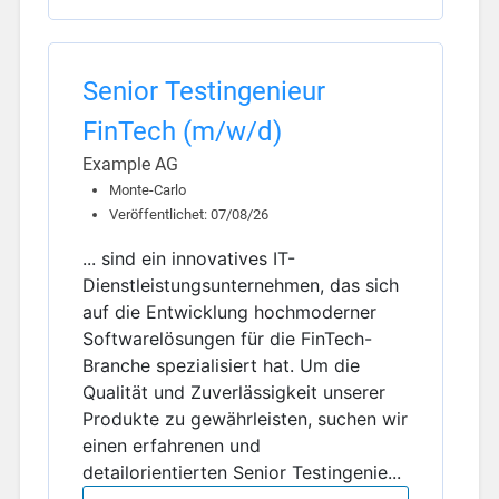
Senior Testingenieur
FinTech (m/w/d)
Example AG
Monte-Carlo
Veröffentlichet: 07/08/26
... sind ein innovatives IT-
Dienstleistungsunternehmen, das sich
auf die Entwicklung hochmoderner
Softwarelösungen für die FinTech-
Branche spezialisiert hat. Um die
Qualität und Zuverlässigkeit unserer
Produkte zu gewährleisten, suchen wir
einen erfahrenen und
detailorientierten Senior Testingenie...