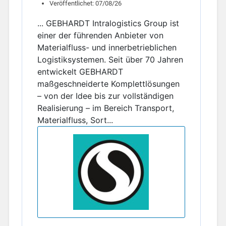
Veröffentlichet: 07/08/26
... GEBHARDT Intralogistics Group ist
einer der führenden Anbieter von
Materialfluss- und innerbetrieblichen
Logistiksystemen. Seit über 70 Jahren
entwickelt GEBHARDT
maßgeschneiderte Komplettlösungen
– von der Idee bis zur vollständigen
Realisierung – im Bereich Transport,
Materialfluss, Sort...