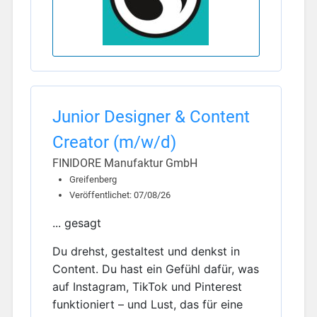
Junior Designer & Content
Creator (m/w/d)
FINIDORE Manufaktur GmbH
Greifenberg
Veröffentlichet: 07/08/26
... gesagt
Du drehst, gestaltest und denkst in
Content. Du hast ein Gefühl dafür, was
auf Instagram, TikTok und Pinterest
funktioniert – und Lust, das für eine