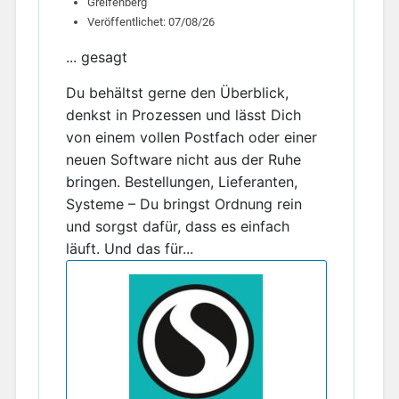
Greifenberg
Veröffentlichet: 07/08/26
... gesagt
Du behältst gerne den Überblick,
denkst in Prozessen und lässt Dich
von einem vollen Postfach oder einer
neuen Software nicht aus der Ruhe
bringen. Bestellungen, Lieferanten,
Systeme – Du bringst Ordnung rein
und sorgst dafür, dass es einfach
läuft. Und das für...