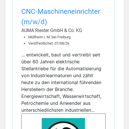
CNC-Maschineneinrichter
(m/w/d)
AUMA Riester GmbH & Co. KG
Müllheim i. M. bei Freiburg
Veröffentlichet: 07/08/26
... entwickelt, baut und vertreibt seit
über 60 Jahren elektrische
Stellantriebe für die Automatisierung
von Industriearmaturen und zählt
heute zu den international führenden
Herstellern der Branche.
Energiewirtschaft, Wasserwirtschaft,
Petrochemie und Anwender aus
unterschiedlichsten industriellen...