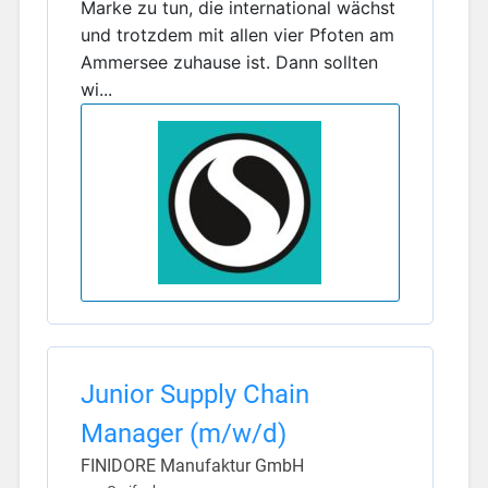
Marke zu tun, die international wächst
und trotzdem mit allen vier Pfoten am
Ammersee zuhause ist. Dann sollten
wi...
Junior Supply Chain
Manager (m/w/d)
FINIDORE Manufaktur GmbH