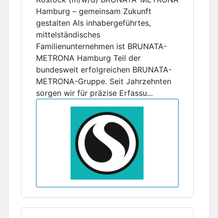
Hamburg – gemeinsam Zukunft
gestalten Als inhabergeführtes,
mittelständisches
Familienunternehmen ist BRUNATA-
METRONA Hamburg Teil der
bundesweit erfolgreichen BRUNATA-
METRONA-Gruppe. Seit Jahrzehnten
sorgen wir für präzise Erfassu...