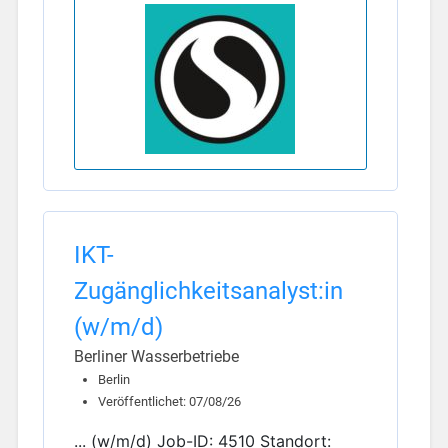
IKT-
Zugänglichkeitsanalyst:in
(w/m/d)
Berliner Wasserbetriebe
Berlin
Veröffentlichet: 07/08/26
... (w/m/d) Job-ID: 4510 Standort: