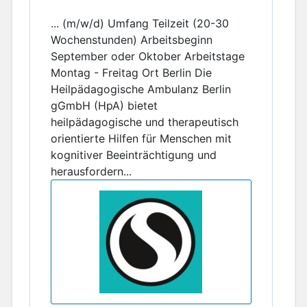
... (m/w/d) Umfang Teilzeit (20-30
Wochenstunden) Arbeitsbeginn
September oder Oktober Arbeitstage
Montag - Freitag Ort Berlin Die
Heilpädagogische Ambulanz Berlin
gGmbH (HpA) bietet
heilpädagogische und therapeutisch
orientierte Hilfen für Menschen mit
kognitiver Beeinträchtigung und
herausfordern...