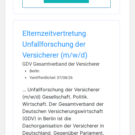
Elternzeitvertretung
Unfallforschung der
Versicherer (m/w/d)
GDV Gesamtverband der Versicherer
Berlin
Veröffentlichet: 07/08/26
... Unfallforschung der Versicherer
(m/w/d) Gesellschaft. Politik.
Wirtschaft. Der Gesamtverband der
Deutschen Versicherungswirtschaft
(GDV) in Berlin ist die
Dachorganisation der Versicherer in
Deutschland. Gegenüber Parlament,