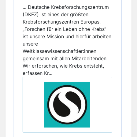
... Deutsche Krebsforschungszentrum
(DKFZ) ist eines der größten
Krebsforschungszentren Europas.
„Forschen für ein Leben ohne Krebs“
ist unsere Mission und hierfür arbeiten
unsere
Weltklassewissenschaftler:innen
gemeinsam mit allen Mitarbeitenden.
Wir erforschen, wie Krebs entsteht,
erfassen Kr...