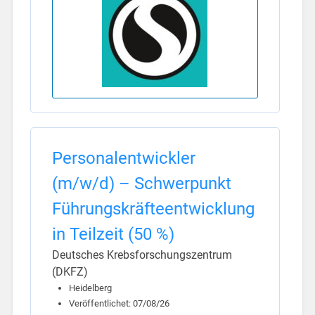
Personalentwickler
(m/w/d) – Schwerpunkt
Führungskräfteentwicklung
in Teilzeit (50 %)
Deutsches Krebsforschungszentrum
(DKFZ)
Heidelberg
Veröffentlichet: 07/08/26