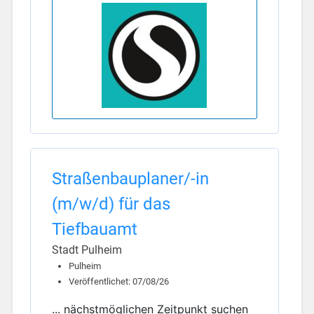
Straßenbauplaner/-in
(m/w/d) für das
Tiefbauamt
Stadt Pulheim
Pulheim
Veröffentlichet: 07/08/26
... nächstmöglichen Zeitpunkt suchen