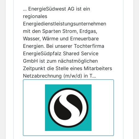
... EnergieSüdwest AG ist ein
regionales
Energiedienstleistungsunternehmen
mit den Sparten Strom, Erdgas,
Wasser, Wärme und Erneuerbare
Energien. Bei unserer Tochterfirma
EnergieSüdpfalz Shared Service
GmbH ist zum nächstmöglichen
Zeitpunkt die Stelle eines Mitarbeiters
Netzabrechnung (m/w/d) in T...