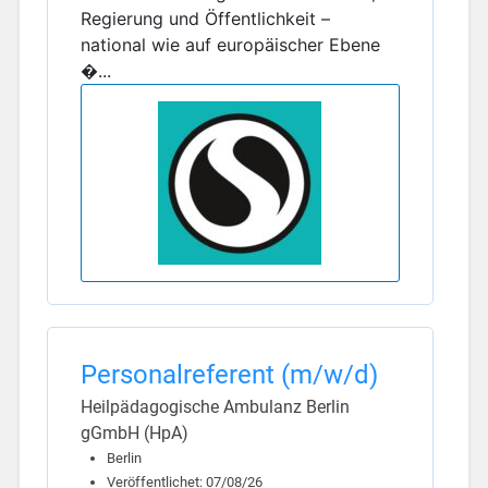
Regierung und Öffentlichkeit –
national wie auf europäischer Ebene
�...
Personalreferent (m/w/d)
Heilpädagogische Ambulanz Berlin
gGmbH (HpA)
Berlin
Veröffentlichet: 07/08/26