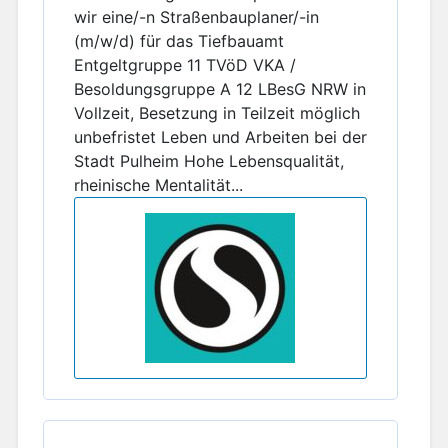
wir eine/-n Straßenbauplaner/-in
(m/w/d) für das Tiefbauamt
Entgeltgruppe 11 TVöD VKA /
Besoldungsgruppe A 12 LBesG NRW in
Vollzeit, Besetzung in Teilzeit möglich
unbefristet Leben und Arbeiten bei der
Stadt Pulheim Hohe Lebensqualität,
rheinische Mentalität...