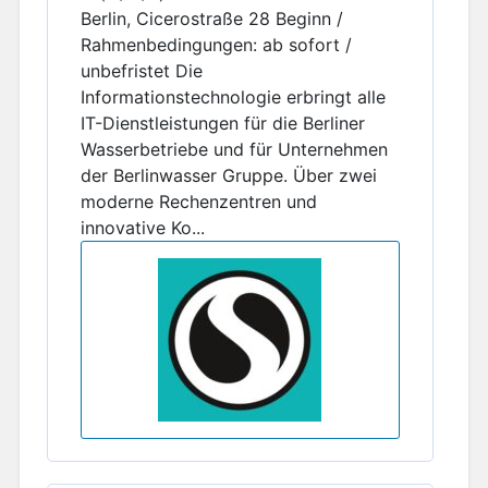
Berlin, Cicerostraße 28 Beginn /
Rahmenbedingungen: ab sofort /
unbefristet Die
Informationstechnologie erbringt alle
IT-Dienstleistungen für die Berliner
Wasserbetriebe und für Unternehmen
der Berlinwasser Gruppe. Über zwei
moderne Rechenzentren und
innovative Ko...