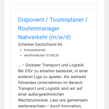
Disponent / Tourenplaner /
Routenmanager
Nahverkehr (m/w/d)
Schenker Deutschland AG
Schwentinental
Veröffentlichet: 07/08/26
... – Globaler Transport und Logistik
Bei DSV zu arbeiten bedeutet, in einer
anderen Liga zu spielen. Als weltweit
führendes Unternehmen im Bereich
Transport und Logistik sind wir auf
einer außergewöhnlichen
Wachstumsreise. Lass uns gemeinsam
weiterwachsen – durch Innovation,