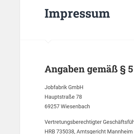
Impressum
Angaben gemäß § 5
Jobfabrik GmbH
Hauptstraße 78
69257 Wiesenbach
Vertretungsberechtigter Geschäftsfü
HRB 735038, Amtsgericht Mannheim