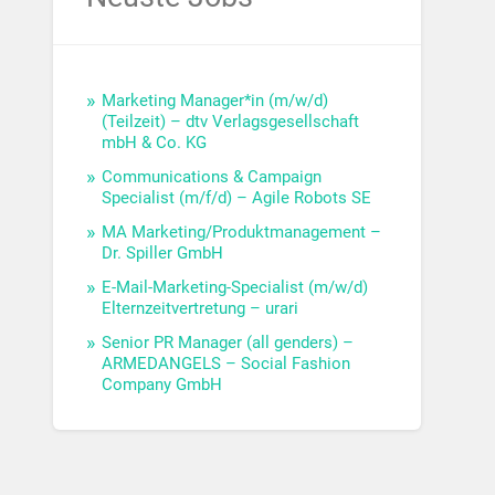
Marketing Manager*in (m/w/d)
(Teilzeit) – dtv Verlagsgesellschaft
mbH & Co. KG
Communications & Campaign
Specialist (m/f/d) – Agile Robots SE
MA Marketing/Produktmanagement –
Dr. Spiller GmbH
E-Mail-Marketing-Specialist (m/w/d)
Elternzeitvertretung – urari
Senior PR Manager (all genders) –
ARMEDANGELS – Social Fashion
Company GmbH