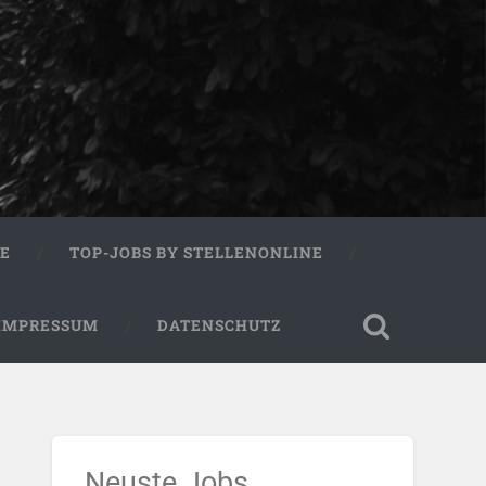
RE
TOP-JOBS BY STELLENONLINE
IMPRESSUM
DATENSCHUTZ
Neuste Jobs