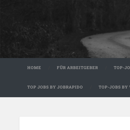
HOME
FÜR ARBEITGEBER
TOP-J
TOP JOBS BY JOBRAPIDO
TOP-JOBS BY