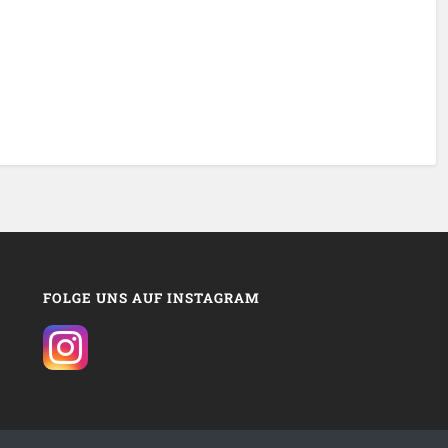
FOLGE UNS AUF INSTAGRAM