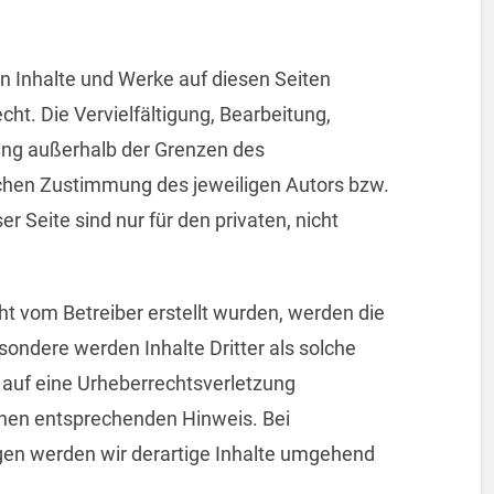
ten Inhalte und Werke auf diesen Seiten
ht. Die Vervielfältigung, Bearbeitung,
ung außerhalb der Grenzen des
ichen Zustimmung des jeweiligen Autors bzw.
r Seite sind nur für den privaten, nicht
cht vom Betreiber erstellt wurden, werden die
sondere werden Inhalte Dritter als solche
 auf eine Urheberrechtsverletzung
nen entsprechenden Hinweis. Bei
en werden wir derartige Inhalte umgehend