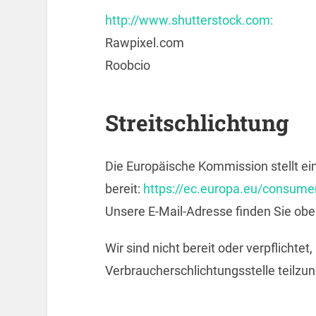
http://www.shutterstock.com:
Rawpixel.com
Roobcio
Streitschlichtung
Die Europäische Kommission stellt ein
bereit:
https://ec.europa.eu/consume
Unsere E-Mail-Adresse finden Sie ob
Wir sind nicht bereit oder verpflichtet
Verbraucherschlichtungsstelle teilz