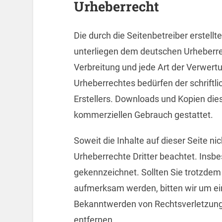
Urheberrecht
Die durch die Seitenbetreiber erstell
unterliegen dem deutschen Urheberrec
Verbreitung und jede Art der Verwert
Urheberrechtes bedürfen der schriftl
Erstellers. Downloads und Kopien diese
kommerziellen Gebrauch gestattet.
Soweit die Inhalte auf dieser Seite ni
Urheberrechte Dritter beachtet. Insbe
gekennzeichnet. Sollten Sie trotzdem
aufmerksam werden, bitten wir um ei
Bekanntwerden von Rechtsverletzung
entfernen.