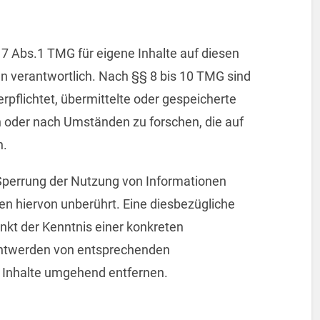
 7 Abs.1 TMG für eigene Inhalte auf diesen
n verantwortlich. Nach §§ 8 bis 10 TMG sind
erpflichtet, übermittelte oder gespeicherte
oder nach Umständen zu forschen, die auf
n.
 Sperrung der Nutzung von Informationen
n hiervon unberührt. Eine diesbezügliche
nkt der Kenntnis einer konkreten
nntwerden von entsprechenden
 Inhalte umgehend entfernen.