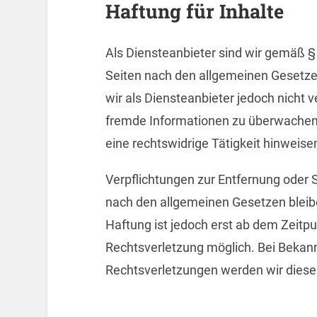
Haftung für Inhalte
Als Diensteanbieter sind wir gemäß §
Seiten nach den allgemeinen Gesetze
wir als Diensteanbieter jedoch nicht v
fremde Informationen zu überwachen 
eine rechtswidrige Tätigkeit hinweise
Verpflichtungen zur Entfernung oder
nach den allgemeinen Gesetzen bleibe
Haftung ist jedoch erst ab dem Zeitpu
Rechtsverletzung möglich. Bei Beka
Rechtsverletzungen werden wir diese