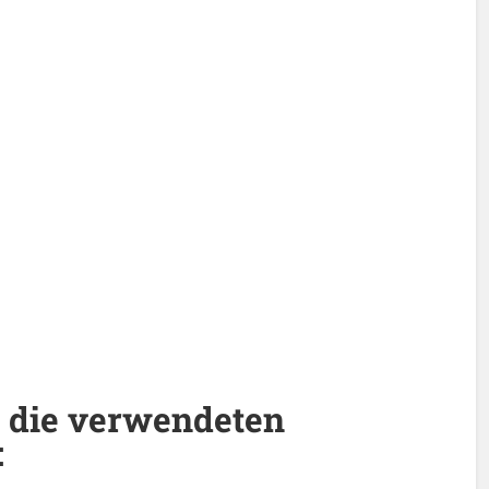
 die verwendeten
: