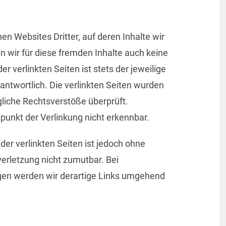
en Websites Dritter, auf deren Inhalte wir
n wir für diese fremden Inhalte auch keine
 verlinkten Seiten ist stets der jeweilige
rantwortlich. Die verlinkten Seiten wurden
liche Rechtsverstöße überprüft.
punkt der Verlinkung nicht erkennbar.
der verlinkten Seiten ist jedoch ohne
erletzung nicht zumutbar. Bei
en werden wir derartige Links umgehend