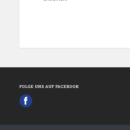
FOLGE UNS AUF FACEBOOK