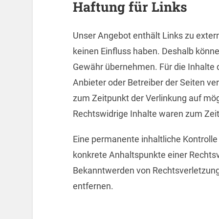
Haftung für Links
Unser Angebot enthält Links zu extern
keinen Einfluss haben. Deshalb könne
Gewähr übernehmen. Für die Inhalte der
Anbieter oder Betreiber der Seiten ve
zum Zeitpunkt der Verlinkung auf mög
Rechtswidrige Inhalte waren zum Zeit
Eine permanente inhaltliche Kontrolle 
konkrete Anhaltspunkte einer Rechtsv
Bekanntwerden von Rechtsverletzung
entfernen.