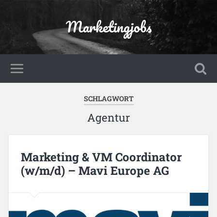
Marketingjobs
SCHLAGWORT
Agentur
Marketing & VM Coordinator
(w/m/d) – Mavi Europe AG