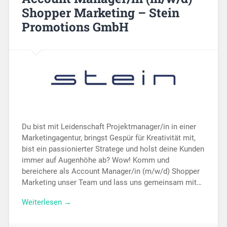
Shopper Marketing – Stein
Promotions GmbH
Du bist mit Leidenschaft Projektmanager/in in einer
Marketingagentur, bringst Gespür für Kreativität mit,
bist ein passionierter Stratege und holst deine Kunden
immer auf Augenhöhe ab? Wow! Komm und
bereichere als Account Manager/in (m/w/d) Shopper
Marketing unser Team und lass uns gemeinsam mit…
Weiterlesen →