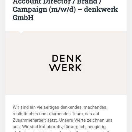
Account Director / Brand /
Campaign (m/w/d) – denkwerk
GmbH
Wir sind ein vielseitiges denkendes, machendes,
realistisches und träumendes Team, das auf
Zusammenarbeit setzt. Unsere Werte zeichnen uns
aus: Wir sind kollaborativ, fürsorglich, neugierig,