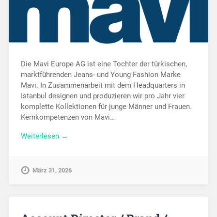
Die Mavi Europe AG ist eine Tochter der türkischen,
marktführenden Jeans- und Young Fashion Marke
Mavi. In Zusammenarbeit mit dem Headquarters in
Istanbul designen und produzieren wir pro Jahr vier
komplette Kollektionen für junge Männer und Frauen.
Kernkompetenzen von Mavi…
Weiterlesen →
März 31, 2026