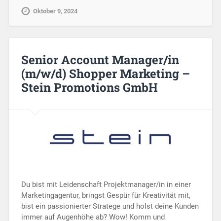
Oktober 9, 2024
Senior Account Manager/in
(m/w/d) Shopper Marketing –
Stein Promotions GmbH
Du bist mit Leidenschaft Projektmanager/in in einer
Marketingagentur, bringst Gespür für Kreativität mit,
bist ein passionierter Stratege und holst deine Kunden
immer auf Augenhöhe ab? Wow! Komm und