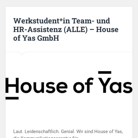
Werkstudent*in Team- und
HR-Assistenz (ALLE) – House
of Yas GmbH
Laut. Leidenschaftlich. Genial. Wir sind House of Yas,