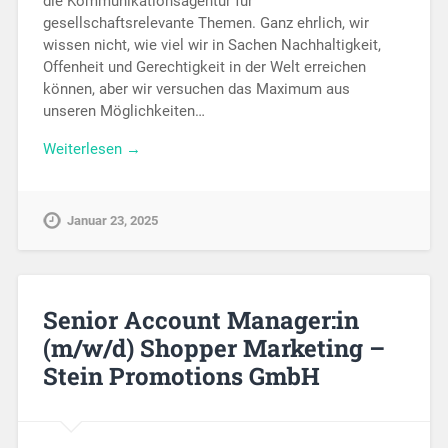
die Kommunikationsagentur für
gesellschaftsrelevante Themen. Ganz ehrlich, wir
wissen nicht, wie viel wir in Sachen Nachhaltigkeit,
Offenheit und Gerechtigkeit in der Welt erreichen
können, aber wir versuchen das Maximum aus
unseren Möglichkeiten…
Weiterlesen →
Januar 23, 2025
Senior Account Manager:in
(m/w/d) Shopper Marketing –
Stein Promotions GmbH