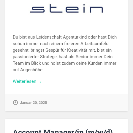
Du bist aus Leidenschaft Agenturkind oder hast Dich
schon immer nach einem freieren Arbeitsumfeld
gesehnt, bringst Gespür für Kreativität mit, bist ein
passionierter Stratege, hast als Senior immer Dein
Team im Blick und holst zudem deine Kunden immer
auf Augenhöhe…
Weiterlesen →
Januar 20, 2025
Account Manager/in (m/w/d)