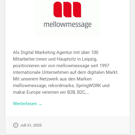
Als Digital Marketing Agentur mit über 100
Mitarbeiter:innen und Hauptsitz in Leipzig,
positionieren wir von mellowmessage seit 1997
internationale Unternehmen auf dem digitalen Markt.
Mit unserem Netzwerk aus den Marken
mellowmessage, rekordmarke, SpringWORK und
makai Europe vereinen wir B2B, B2C,…
Weiterlesen →
Juli 31, 2025