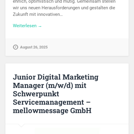
ehrlich, optimistisch und mutig. Gemeinsam stellen
wir uns neuen Herausforderungen und gestalten die
Zukunft mit innovativen…
Weiterlesen →
August 26, 2025
Junior Digital Marketing
Manager (m/w/d) mit
Schwerpunkt
Servicemanagement –
mellowmessage GmbH