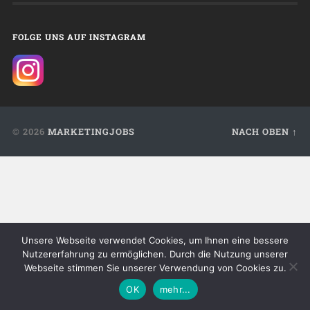
FOLGE UNS AUF INSTAGRAM
© 2026
MARKETINGJOBS
NACH OBEN ↑
Unsere Webseite verwendet Cookies, um Ihnen eine bessere
Nutzererfahrung zu ermöglichen. Durch die Nutzung unserer
Webseite stimmen Sie unserer Verwendung von Cookies zu.
OK
mehr...