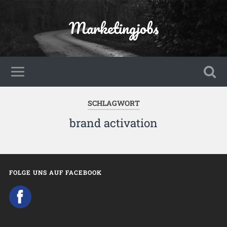
Marketingjobs
SCHLAGWORT
brand activation
FOLGE UNS AUF FACEBOOK