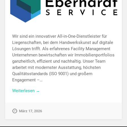
Wir sind ein innovativer All-in-One-Dienstleister für
Liegenschaften, bei dem Handwerkskunst auf digitale
Lösungen trifft. Als erfahrenes Facility Management
Unternehmen bewirtschaften wir Immobilienportfolios
ganzheitlich, effizient und nachhaltig. Unser Team
arbeitet mit modernster Ausstattung, höchsten
Qualitätsstandards (ISO 9001) und großem
Engagement –…
Weiterlesen →
März 17, 2026