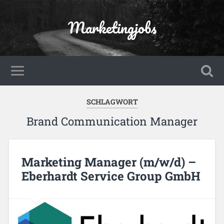
Marketingjobs
SCHLAGWORT
Brand Communication Manager
Marketing Manager (m/w/d) –
Eberhardt Service Group GmbH