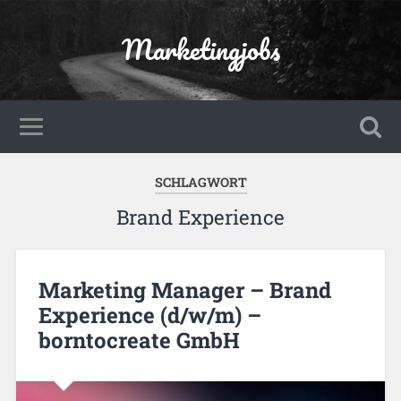
Marketingjobs
SCHLAGWORT
Brand Experience
Marketing Manager – Brand
Experience (d/w/m) –
borntocreate GmbH