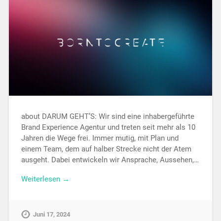
about DARUM GEHT’S: Wir sind eine inhabergeführte
Brand Experience Agentur und treten seit mehr als 10
Jahren die Wege frei. Immer mutig, mit Plan und
einem Team, dem auf halber Strecke nicht der Atem
ausgeht. Dabei entwickeln wir Ansprache, Aussehen,…
Weiterlesen →
Juni 17, 2024