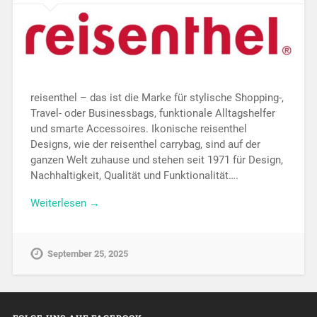
reisenthel – das ist die Marke für stylische Shopping-,
Travel- oder Businessbags, funktionale Alltagshelfer
und smarte Accessoires. Ikonische reisenthel
Designs, wie der reisenthel carrybag, sind auf der
ganzen Welt zuhause und stehen seit 1971 für Design,
Nachhaltigkeit, Qualität und Funktionalität….
Weiterlesen →
September 25, 2025