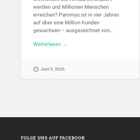
werden und Millionen Menschen
erreichen? Pammys ist in vier Jahren
auf über eine Million Kunden
gewachsen – ausgezeichnet von…
Weiterlesen →
Juni 9, 2026
FOLGE UNS AUF FACEBOOK