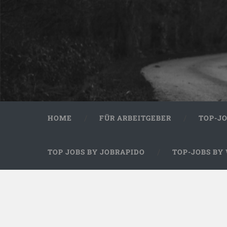
HOME
FÜR ARBEITGEBER
TOP-J
TOP JOBS BY JOBRAPIDO
TOP-JOBS BY