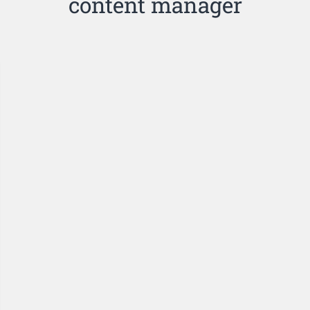
content manager