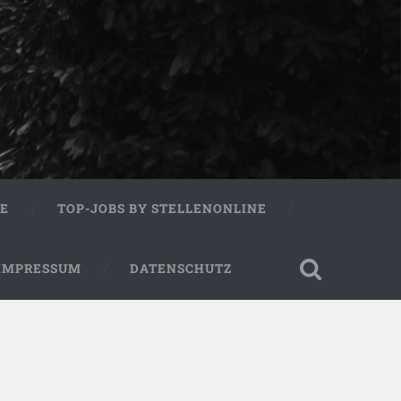
RE
TOP-JOBS BY STELLENONLINE
IMPRESSUM
DATENSCHUTZ