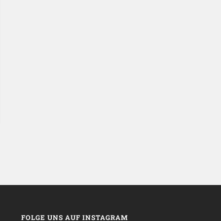
FOLGE UNS AUF INSTAGRAM