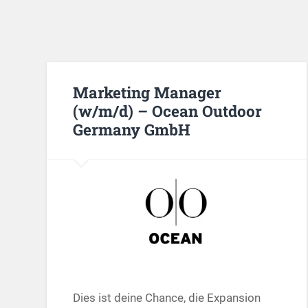
Marketing Manager
(w/m/d) – Ocean Outdoor
Germany GmbH
Dies ist deine Chance, die Expansion