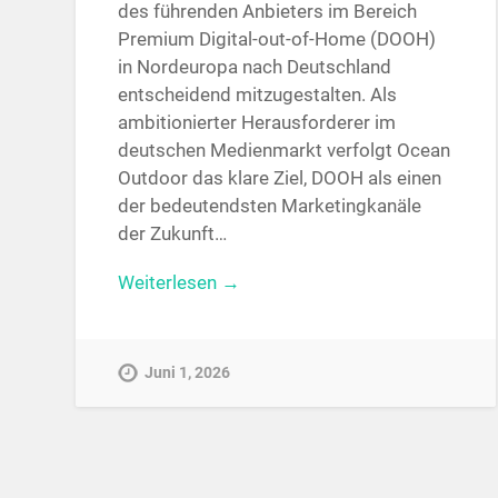
des führenden Anbieters im Bereich
Premium Digital-out-of-Home (DOOH)
in Nordeuropa nach Deutschland
entscheidend mitzugestalten. Als
ambitionierter Herausforderer im
deutschen Medienmarkt verfolgt Ocean
Outdoor das klare Ziel, DOOH als einen
der bedeutendsten Marketingkanäle
der Zukunft…
Weiterlesen →
Juni 1, 2026