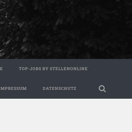
RE
TOP-JOBS BY STELLENONLINE
IMPRESSUM
DATENSCHUTZ