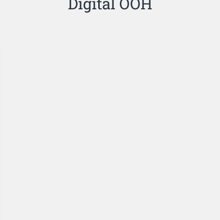
Digital OOH