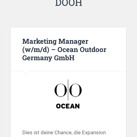
DOOH
Marketing Manager
(w/m/d) – Ocean Outdoor
Germany GmbH
Dies ist deine Chance, die Expansion