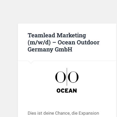
Teamlead Marketing
(m/w/d) – Ocean Outdoor
Germany GmbH
Dies ist deine Chance, die Expansion