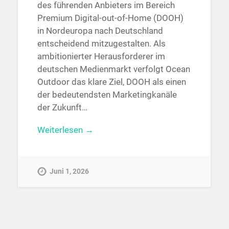
des führenden Anbieters im Bereich
Premium Digital-out-of-Home (DOOH)
in Nordeuropa nach Deutschland
entscheidend mitzugestalten. Als
ambitionierter Herausforderer im
deutschen Medienmarkt verfolgt Ocean
Outdoor das klare Ziel, DOOH als einen
der bedeutendsten Marketingkanäle
der Zukunft…
Weiterlesen →
Juni 1, 2026