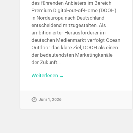
des führenden Anbieters im Bereich
Premium Digital-out-of-Home (DOOH)
in Nordeuropa nach Deutschland
entscheidend mitzugestalten. Als
ambitionierter Herausforderer im
deutschen Medienmarkt verfolgt Ocean
Outdoor das klare Ziel, DOOH als einen
der bedeutendsten Marketingkanäle
der Zukunft…
Weiterlesen →
Juni 1, 2026