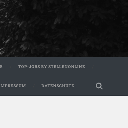
RE
TOP-JOBS BY STELLENONLINE
IMPRESSUM
DATENSCHUTZ