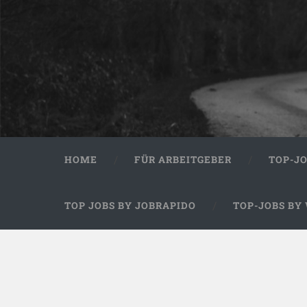
HOME
FÜR ARBEITGEBER
TOP-J
TOP JOBS BY JOBRAPIDO
TOP-JOBS BY