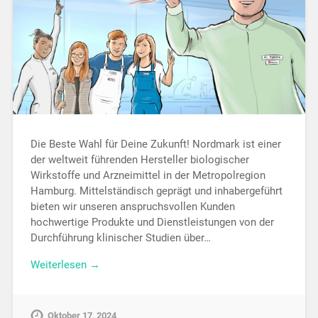
Die Beste Wahl für Deine Zukunft! Nordmark ist einer
der weltweit führenden Hersteller biologischer
Wirkstoffe und Arzneimittel in der Metropolregion
Hamburg. Mittelständisch geprägt und inhabergeführt
bieten wir unseren anspruchsvollen Kunden
hochwertige Produkte und Dienstleistungen von der
Durchführung klinischer Studien über…
Weiterlesen →
Oktober 17, 2024