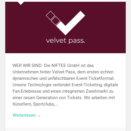
WER WIR SIND: Die NIFTEE GmbH ist das
Unternehmen hinter Velvet Pass, dem ersten echten
dynamischen und unfälschbaren Event-Ticketformat.
Unsere Technologie verbindet Event-Ticketing, digitale
Fan-Erlebnisse und einen integrierten Zweitmarkt zu
einer neuen Generation von Tickets. Wir arbeiten mit
Künstlern, Sportclubs,…
Weiterlesen →