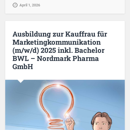
April 1, 2026
Ausbildung zur Kauffrau für
Marketingkommunikation
(m/w/d) 2025 inkl. Bachelor
BWL – Nordmark Pharma
GmbH