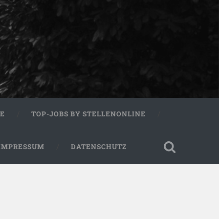
RE
TOP-JOBS BY STELLENONLINE
IMPRESSUM
DATENSCHUTZ