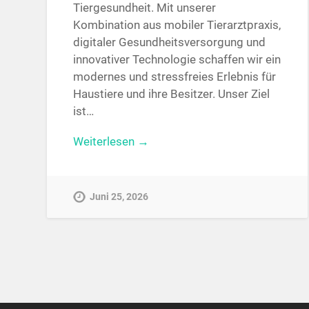
Tiergesundheit. Mit unserer
Kombination aus mobiler Tierarztpraxis,
digitaler Gesundheitsversorgung und
innovativer Technologie schaffen wir ein
modernes und stressfreies Erlebnis für
Haustiere und ihre Besitzer. Unser Ziel
ist…
Weiterlesen →
Juni 25, 2026