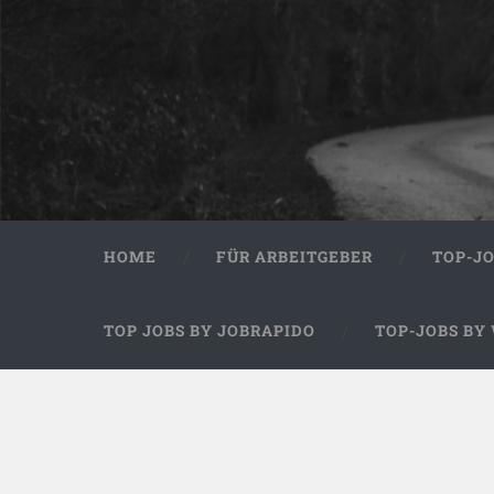
HOME
FÜR ARBEITGEBER
TOP-J
TOP JOBS BY JOBRAPIDO
TOP-JOBS BY