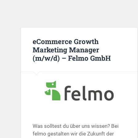
eCommerce Growth
Marketing Manager
(m/w/d) – Felmo GmbH
Was solltest du über uns wissen? Bei
felmo gestalten wir die Zukunft der