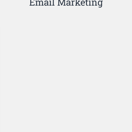
Email Marketing