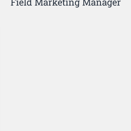
Field Marketing Manager