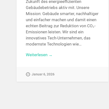
Zukunft des energieeffizienten
Gebäudebetriebs aktiv mit. Unsere
Mission: Gebäude smarter, nachhaltiger
und einfacher machen und damit einen
echten Beitrag zur Reduktion von CO₂-
Emissionen leisten. Wir sind ein
innovatives Tech-Unternehmen, das
modernste Technologien wie…
Weiterlesen →
Januar 6, 2026