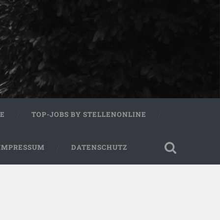
RE
TOP-JOBS BY STELLENONLINE
IMPRESSUM
DATENSCHUTZ