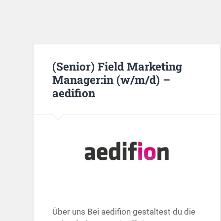
(Senior) Field Marketing
Manager:in (w/m/d) –
aedifion
Über uns Bei aedifion gestaltest du die