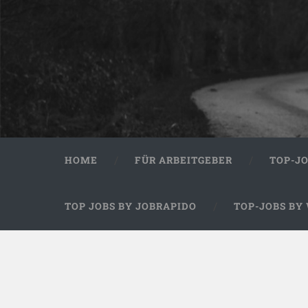
HOME
FÜR ARBEITGEBER
TOP-J
TOP JOBS BY JOBRAPIDO
TOP-JOBS BY