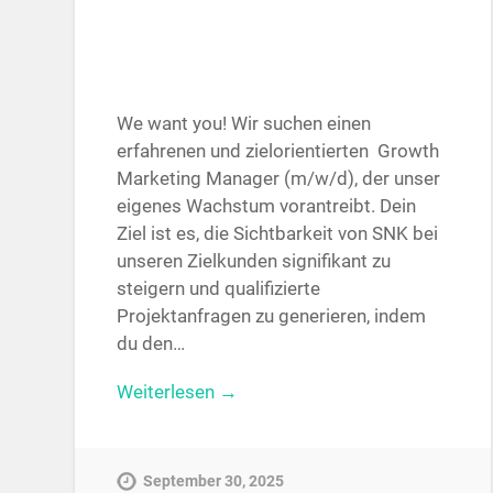
We want you! Wir suchen einen
erfahrenen und zielorientierten Growth
Marketing Manager (m/w/d), der unser
eigenes Wachstum vorantreibt. Dein
Ziel ist es, die Sichtbarkeit von SNK bei
unseren Zielkunden signifikant zu
steigern und qualifizierte
Projektanfragen zu generieren, indem
du den…
Weiterlesen →
September 30, 2025