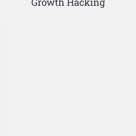
Growth Hacking