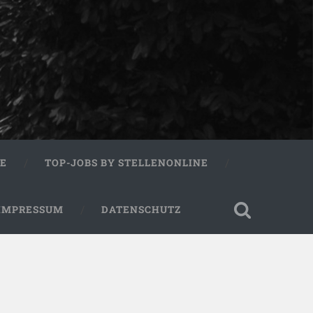
RE
TOP-JOBS BY STELLENONLINE
IMPRESSUM
DATENSCHUTZ