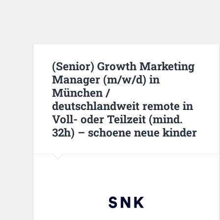
(Senior) Growth Marketing
Manager (m/w/d) in
München /
deutschlandweit remote in
Voll- oder Teilzeit (mind.
32h) – schoene neue kinder