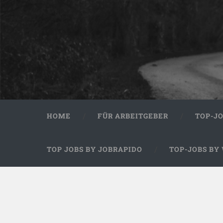
HOME
FÜR ARBEITGEBER
TOP-J
TOP JOBS BY JOBRAPIDO
TOP-JOBS BY