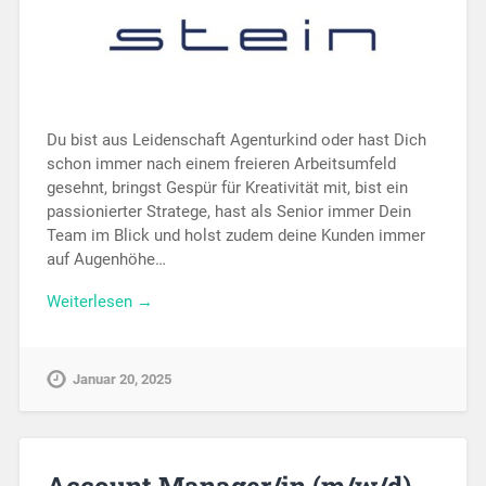
Du bist aus Leidenschaft Agenturkind oder hast Dich
schon immer nach einem freieren Arbeitsumfeld
gesehnt, bringst Gespür für Kreativität mit, bist ein
passionierter Stratege, hast als Senior immer Dein
Team im Blick und holst zudem deine Kunden immer
auf Augenhöhe…
Weiterlesen →
Januar 20, 2025