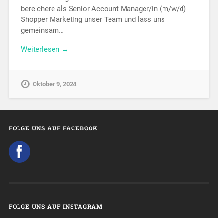
bereichere als Senior Account Manager/in (m/w/d)
Shopper Marketing unser Team und lass uns
gemeinsam…
Weiterlesen →
Oktober 9, 2024
FOLGE UNS AUF FACEBOOK
FOLGE UNS AUF INSTAGRAM