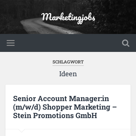
Marketingjobs
SCHLAGWORT
Ideen
Senior Account Manager:in
(m/w/d) Shopper Marketing –
Stein Promotions GmbH