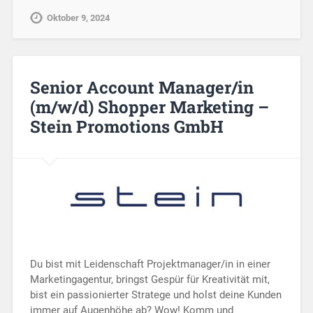
Oktober 9, 2024
Senior Account Manager/in
(m/w/d) Shopper Marketing –
Stein Promotions GmbH
Du bist mit Leidenschaft Projektmanager/in in einer
Marketingagentur, bringst Gespür für Kreativität mit,
bist ein passionierter Stratege und holst deine Kunden
immer auf Augenhöhe ab? Wow! Komm und