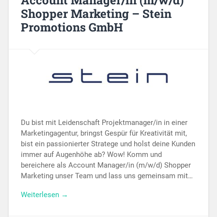
Account Manager/in (m/w/d)
Shopper Marketing – Stein
Promotions GmbH
Du bist mit Leidenschaft Projektmanager/in in einer
Marketingagentur, bringst Gespür für Kreativität mit,
bist ein passionierter Stratege und holst deine Kunden
immer auf Augenhöhe ab? Wow! Komm und
bereichere als Account Manager/in (m/w/d) Shopper
Marketing unser Team und lass uns gemeinsam mit…
Weiterlesen →