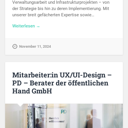
Verwaltungsarbeit und Infrastrukturprojekten – von
der Strategie bis hin zu deren Implementierung. Mit
unserer breit gefächerten Expertise sowie…
Weiterlesen →
November 11, 2024
Mitarbeiter:in UX/UI-Design –
PD – Berater der öffentlichen
Hand GmbH