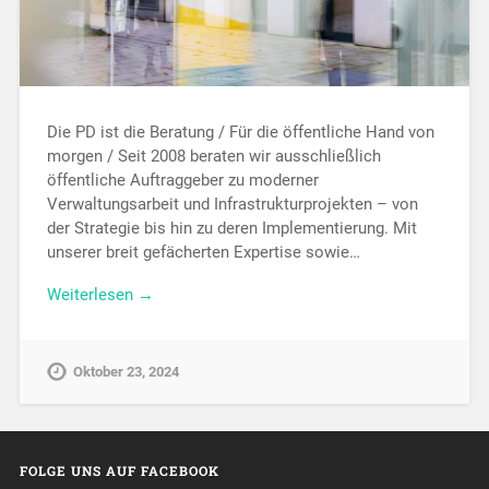
Die PD ist die Beratung / Für die öffentliche Hand von
morgen / Seit 2008 beraten wir ausschließlich
öffentliche Auftraggeber zu moderner
Verwaltungsarbeit und Infrastrukturprojekten – von
der Strategie bis hin zu deren Implementierung. Mit
unserer breit gefächerten Expertise sowie…
Weiterlesen →
Oktober 23, 2024
FOLGE UNS AUF FACEBOOK