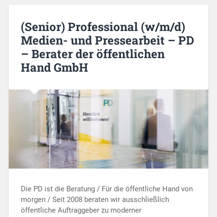
(Senior) Professional (w/m/d)
Medien- und Pressearbeit – PD
– Berater der öffentlichen
Hand GmbH
Die PD ist die Beratung / Für die öffentliche Hand von
morgen / Seit 2008 beraten wir ausschließlich
öffentliche Auftraggeber zu moderner