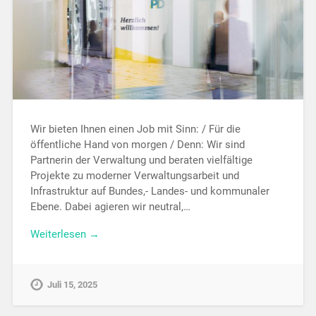
Wir bieten Ihnen einen Job mit Sinn: / Für die
öffentliche Hand von morgen / Denn: Wir sind
Partnerin der Verwaltung und beraten vielfältige
Projekte zu moderner Verwaltungsarbeit und
Infrastruktur auf Bundes,- Landes- und kommunaler
Ebene. Dabei agieren wir neutral,…
Weiterlesen →
Juli 15, 2025