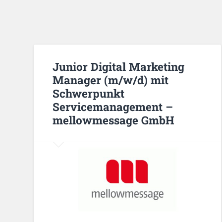
Junior Digital Marketing
Manager (m/w/d) mit
Schwerpunkt
Servicemanagement –
mellowmessage GmbH