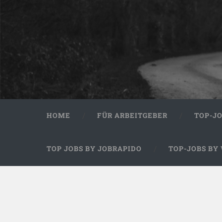
HOME
FÜR ARBEITGEBER
TOP-J
TOP JOBS BY JOBRAPIDO
TOP-JOBS BY