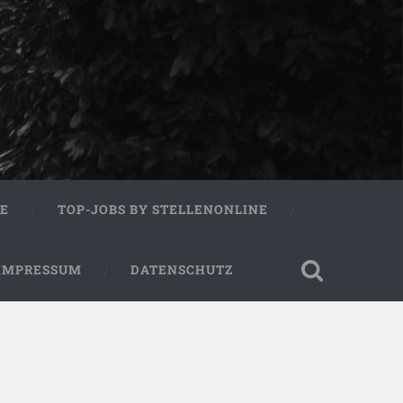
RE
TOP-JOBS BY STELLENONLINE
IMPRESSUM
DATENSCHUTZ