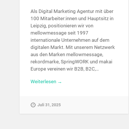
Als Digital Marketing Agentur mit über
100 Mitarbeiter:innen und Hauptsitz in
Leipzig, positionieren wir von
mellowmessage seit 1997
internationale Unternehmen auf dem
digitalen Markt. Mit unserem Netzwerk
aus den Marken mellowmessage,
rekordmarke, SpringWORK und makai
Europe vereinen wir B2B, B2C,…
Weiterlesen →
Juli 31, 2025