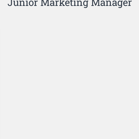
Junior Marketing Manager