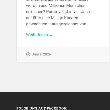
werden und Millionen Menschen
erreichen? Pammys ist in vier Jahren
auf über eine Million Kunden
gewachsen – ausgezeichnet von…
Weiterlesen →
Juni 9, 2026
FOLGE UNS AUF FACEBOOK