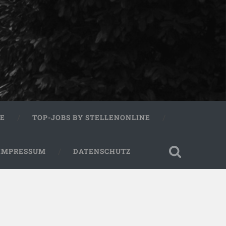
RE
TOP-JOBS BY STELLENONLINE
IMPRESSUM
DATENSCHUTZ