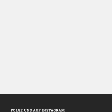
FOLGE UNS AUF INSTAGRAM