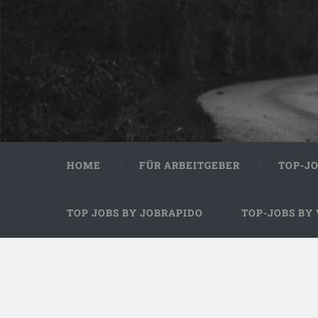
HOME
FÜR ARBEITGEBER
TOP-J
TOP JOBS BY JOBRAPIDO
TOP-JOBS BY