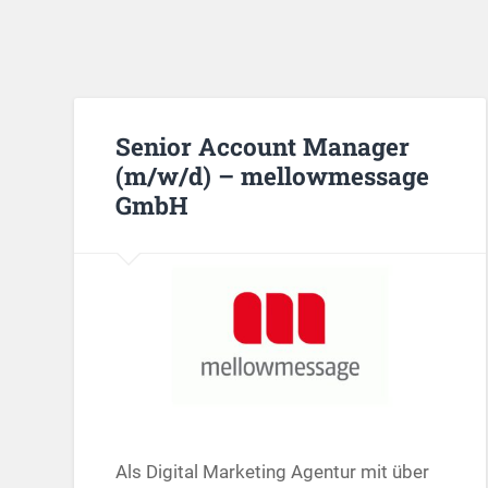
Senior Account Manager
(m/w/d) – mellowmessage
GmbH
Als Digital Marketing Agentur mit über