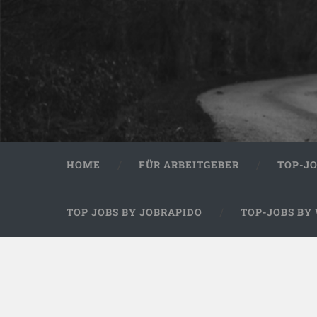
HOME
FÜR ARBEITGEBER
TOP-J
TOP JOBS BY JOBRAPIDO
TOP-JOBS BY