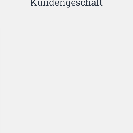
Kundengeschäft