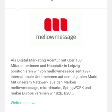
Als Digital Marketing Agentur mit über 100
Mitarbeiter:innen und Hauptsitz in Leipzig,
positionieren wir von mellowmessage seit 1997
internationale Unternehmen auf dem digitalen Markt.
Mit unserem Netzwerk aus den Marken
mellowmessage, rekordmarke, SpringWORK und
makai Europe vereinen wir B2B, B2C,…
Weiterlesen →