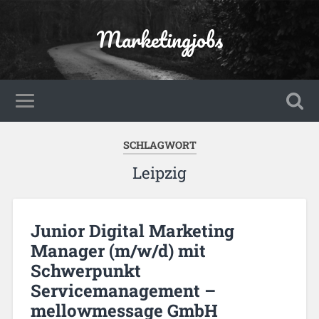
Marketingjobs
SCHLAGWORT
Leipzig
Junior Digital Marketing
Manager (m/w/d) mit
Schwerpunkt
Servicemanagement –
mellowmessage GmbH