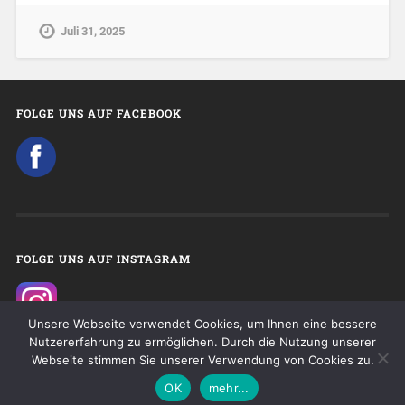
Juli 31, 2025
FOLGE UNS AUF FACEBOOK
FOLGE UNS AUF INSTAGRAM
Unsere Webseite verwendet Cookies, um Ihnen eine bessere
Nutzererfahrung zu ermöglichen. Durch die Nutzung unserer
Webseite stimmen Sie unserer Verwendung von Cookies zu.
© 2026
MARKETINGJOBS
NACH OBEN ↑
OK
mehr...