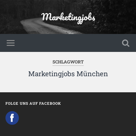
Marketingjobs
SCHLAGWORT
Marketingjobs München
FOLGE UNS AUF FACEBOOK