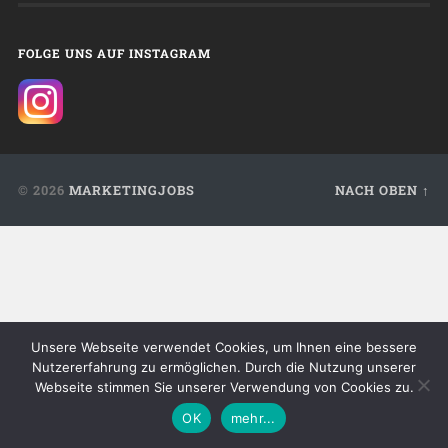
FOLGE UNS AUF INSTAGRAM
© 2026
MARKETINGJOBS
NACH OBEN ↑
Unsere Webseite verwendet Cookies, um Ihnen eine bessere
Nutzererfahrung zu ermöglichen. Durch die Nutzung unserer
Webseite stimmen Sie unserer Verwendung von Cookies zu.
OK
mehr...