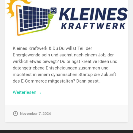
Kleines Kraftwerk & Du Du willst Teil der
Energiewende sein und suchst nach einem Job, der
wirklich etwas bewegt? Du bringst kreative Ideen und
datengetriebene Entscheidungen zusammen und
möchtest in einem dynamischen Startup die Zukunft
des E-Commerce mitgestalten? Dann passt…
Weiterlesen →
November 7, 2024