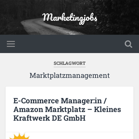
Marketingjobs
SCHLAGWORT
Marktplatzmanagement
E-Commerce Manager:in /
Amazon Marktplatz – Kleines
Kraftwerk DE GmbH