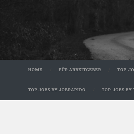
HOME
FÜR ARBEITGEBER
TOP-J
TOP JOBS BY JOBRAPIDO
TOP-JOBS BY