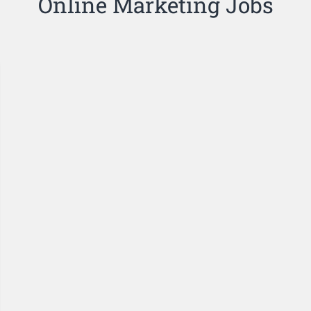
Online Marketing Jobs