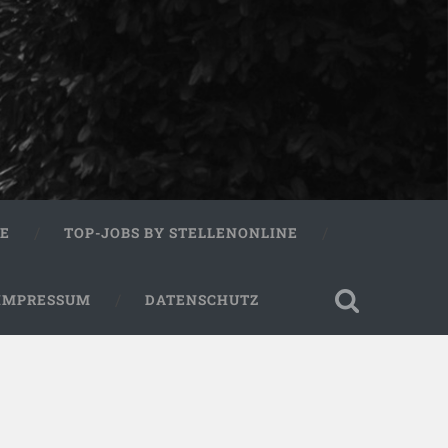
RE
TOP-JOBS BY STELLENONLINE
IMPRESSUM
DATENSCHUTZ