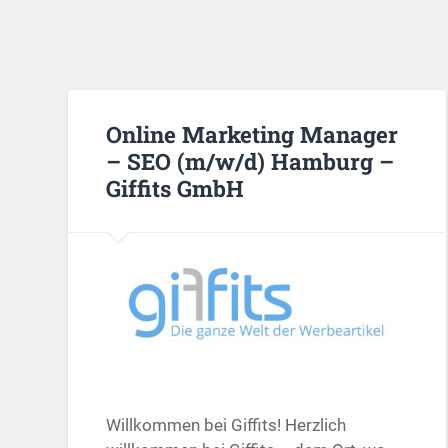
Online Marketing Manager
– SEO (m/w/d) Hamburg –
Giffits GmbH
Willkommen bei Giffits! Herzlich