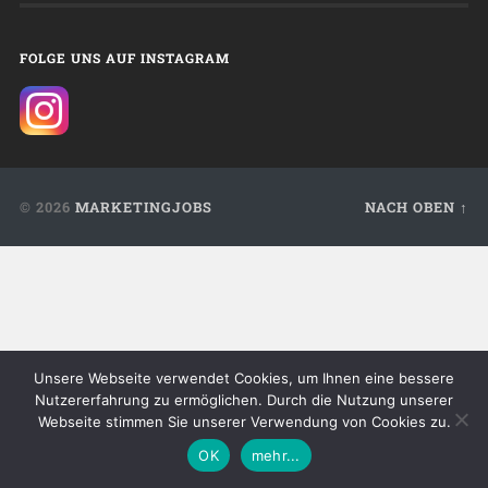
FOLGE UNS AUF INSTAGRAM
© 2026
MARKETINGJOBS
NACH OBEN ↑
Unsere Webseite verwendet Cookies, um Ihnen eine bessere
Nutzererfahrung zu ermöglichen. Durch die Nutzung unserer
Webseite stimmen Sie unserer Verwendung von Cookies zu.
OK
mehr...