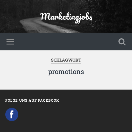
Marketingjobs
SCHLAGWORT
promotions
FOLGE UNS AUF FACEBOOK