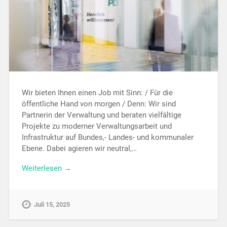
Wir bieten Ihnen einen Job mit Sinn: / Für die
öffentliche Hand von morgen / Denn: Wir sind
Partnerin der Verwaltung und beraten vielfältige
Projekte zu moderner Verwaltungsarbeit und
Infrastruktur auf Bundes,- Landes- und kommunaler
Ebene. Dabei agieren wir neutral,…
Weiterlesen →
Juli 15, 2025