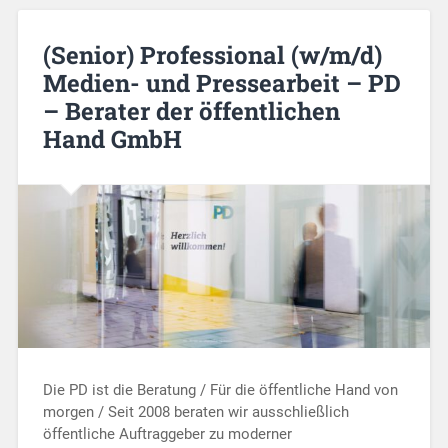
(Senior) Professional (w/m/d)
Medien- und Pressearbeit – PD
– Berater der öffentlichen
Hand GmbH
Die PD ist die Beratung / Für die öffentliche Hand von
morgen / Seit 2008 beraten wir ausschließlich
öffentliche Auftraggeber zu moderner