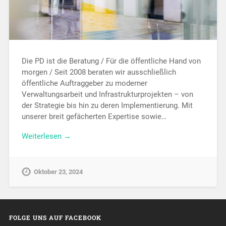
Die PD ist die Beratung / Für die öffentliche Hand von
morgen / Seit 2008 beraten wir ausschließlich
öffentliche Auftraggeber zu moderner
Verwaltungsarbeit und Infrastrukturprojekten – von
der Strategie bis hin zu deren Implementierung. Mit
unserer breit gefächerten Expertise sowie…
Weiterlesen →
Oktober 23, 2024
FOLGE UNS AUF FACEBOOK