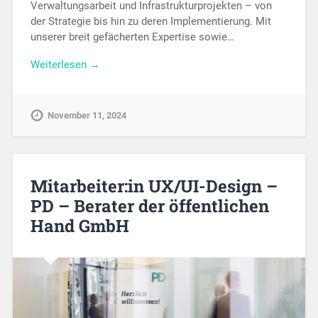
Verwaltungsarbeit und Infrastrukturprojekten – von
der Strategie bis hin zu deren Implementierung. Mit
unserer breit gefächerten Expertise sowie…
Weiterlesen →
November 11, 2024
Mitarbeiter:in UX/UI-Design –
PD – Berater der öffentlichen
Hand GmbH