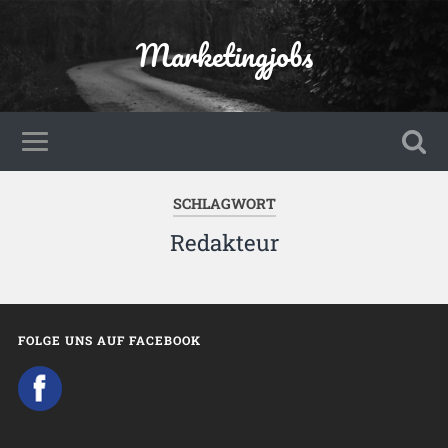
Marketingjobs
SCHLAGWORT
Redakteur
FOLGE UNS AUF FACEBOOK