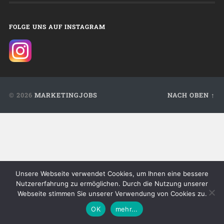
FOLGE UNS AUF INSTAGRAM
© 2026
MARKETINGJOBS
NACH OBEN ↑
Unsere Webseite verwendet Cookies, um Ihnen eine bessere
Nutzererfahrung zu ermöglichen. Durch die Nutzung unserer
Webseite stimmen Sie unserer Verwendung von Cookies zu.
OK
mehr...