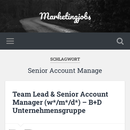
Marketingjobs
SCHLAGWORT
Senior Account Manage
Team Lead & Senior Account
Manager (w*/m*/d*) – B+D
Unternehmensgruppe