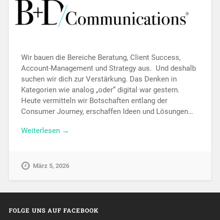
Wir bauen die Bereiche Beratung, Client Success,
Account-Management und Strategy aus. Und deshalb
suchen wir dich zur Verstärkung. Das Denken in
Kategorien wie analog „oder“ digital war gestern.
Heute vermitteln wir Botschaften entlang der
Consumer Journey, erschaffen Ideen und Lösungen…
Weiterlesen →
März 5, 2026
FOLGE UNS AUF FACEBOOK