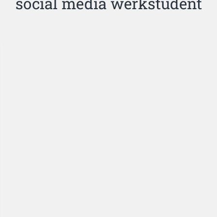
social media werkstudent