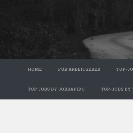
HOME
FÜR ARBEITGEBER
TOP-J
TOP JOBS BY JOBRAPIDO
TOP-JOBS BY