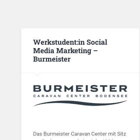
Werkstudent:in Social
Media Marketing –
Burmeister
Das Burmeister Caravan Center mit Sitz