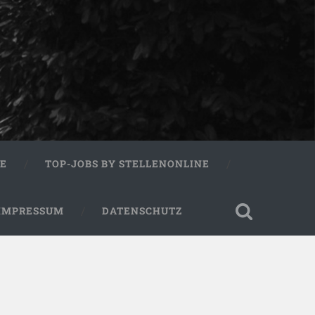
RE
TOP-JOBS BY STELLENONLINE
IMPRESSUM
DATENSCHUTZ