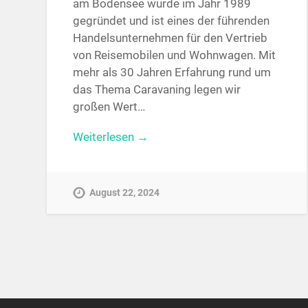
am Bodensee wurde im Jahr 1989
gegründet und ist eines der führenden
Handelsunternehmen für den Vertrieb
von Reisemobilen und Wohnwagen. Mit
mehr als 30 Jahren Erfahrung rund um
das Thema Caravaning legen wir
großen Wert…
Weiterlesen →
August 22, 2024