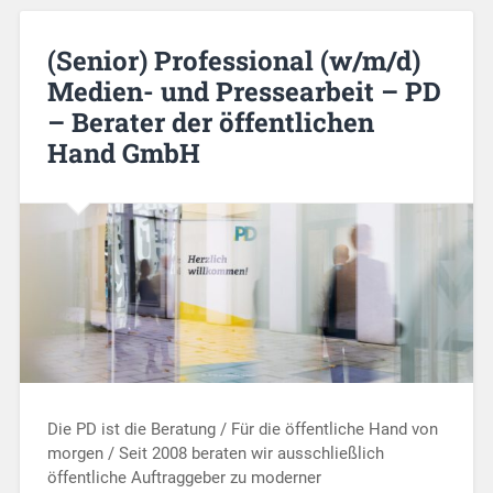
(Senior) Professional (w/m/d)
Medien- und Pressearbeit – PD
– Berater der öffentlichen
Hand GmbH
Die PD ist die Beratung / Für die öffentliche Hand von
morgen / Seit 2008 beraten wir ausschließlich
öffentliche Auftraggeber zu moderner