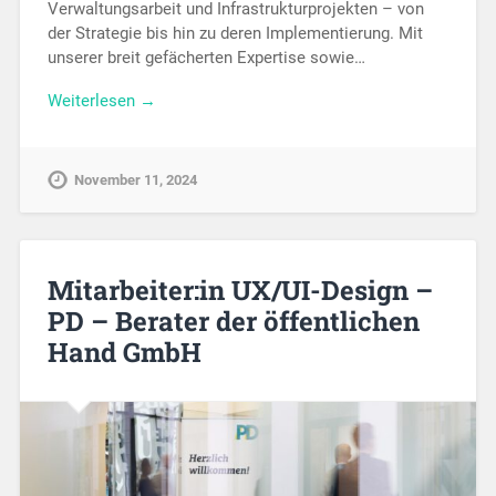
Verwaltungsarbeit und Infrastrukturprojekten – von
der Strategie bis hin zu deren Implementierung. Mit
unserer breit gefächerten Expertise sowie…
Weiterlesen →
November 11, 2024
Mitarbeiter:in UX/UI-Design –
PD – Berater der öffentlichen
Hand GmbH