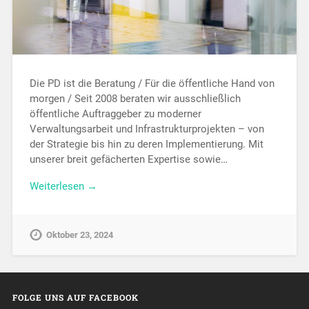
Die PD ist die Beratung / Für die öffentliche Hand von
morgen / Seit 2008 beraten wir ausschließlich
öffentliche Auftraggeber zu moderner
Verwaltungsarbeit und Infrastrukturprojekten – von
der Strategie bis hin zu deren Implementierung. Mit
unserer breit gefächerten Expertise sowie…
Weiterlesen →
Oktober 23, 2024
FOLGE UNS AUF FACEBOOK