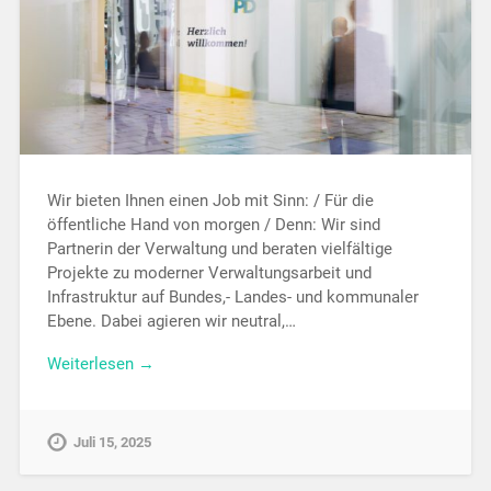
Wir bieten Ihnen einen Job mit Sinn: / Für die
öffentliche Hand von morgen / Denn: Wir sind
Partnerin der Verwaltung und beraten vielfältige
Projekte zu moderner Verwaltungsarbeit und
Infrastruktur auf Bundes,- Landes- und kommunaler
Ebene. Dabei agieren wir neutral,…
Weiterlesen →
Juli 15, 2025