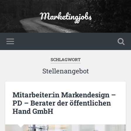
Marketingjobs
SCHLAGWORT
Stellenangebot
Mitarbeiter:in Markendesign –
PD – Berater der öffentlichen
Hand GmbH