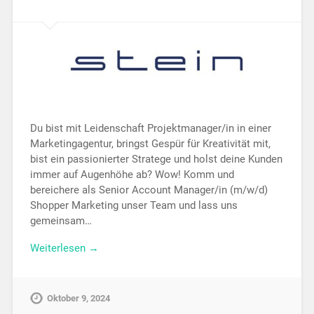
Du bist mit Leidenschaft Projektmanager/in in einer
Marketingagentur, bringst Gespür für Kreativität mit,
bist ein passionierter Stratege und holst deine Kunden
immer auf Augenhöhe ab? Wow! Komm und
bereichere als Senior Account Manager/in (m/w/d)
Shopper Marketing unser Team und lass uns
gemeinsam…
Weiterlesen →
Oktober 9, 2024