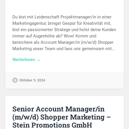
Du bist mit Leidenschaft Projektmanager/in in einer
Marketingagentur, bringst Gespür für Kreativität mit,
bist ein passionierter Stratege und holst deine Kunden
immer auf Augenhöhe ab? Wow! Komm und
bereichere als Account Manager/in (m/w/d) Shopper
Marketing unser Team und lass uns gemeinsam mit…
Weiterlesen →
Oktober 9, 2024
Senior Account Manager/in
(m/w/d) Shopper Marketing –
Stein Promotions GmbH