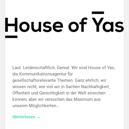
Laut. Leidenschaftlich. Genial. Wir sind House of Yas,
die Kommunikationsagentur für
gesellschaftsrelevante Themen. Ganz ehrlich, wir
wissen nicht, wie viel wir in Sachen Nachhaltigkeit,
Offenheit und Gerechtigkeit in der Welt erreichen
können, aber wir versuchen das Maximum aus
unseren Möglichkeiten…
Weiterlesen →