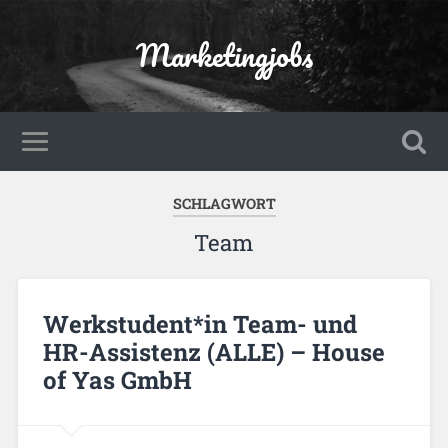
Marketingjobs
SCHLAGWORT
Team
Werkstudent*in Team- und
HR-Assistenz (ALLE) – House
of Yas GmbH