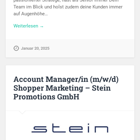
Team im Blick und holst zudem deine Kunden immer
auf Augenhöhe…
Weiterlesen →
Januar 20, 2025
Account Manager/in (m/w/d)
Shopper Marketing – Stein
Promotions GmbH