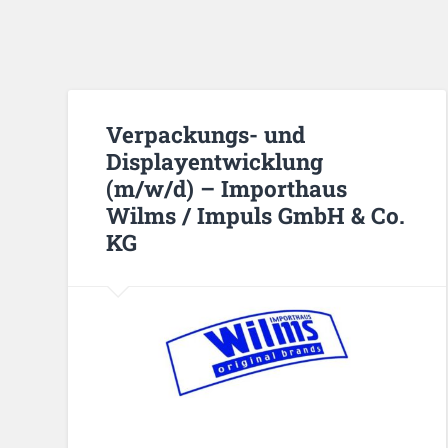
Verpackungs- und
Displayentwicklung
(m/w/d) – Importhaus
Wilms / Impuls GmbH & Co.
KG