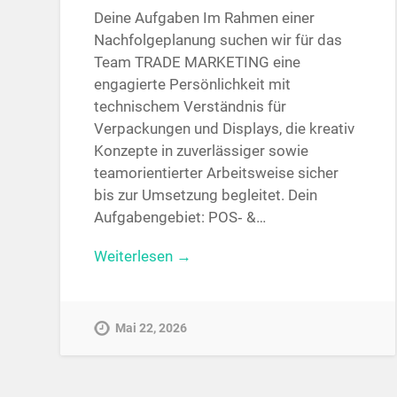
Deine Aufgaben Im Rahmen einer
Nachfolgeplanung suchen wir für das
Team TRADE MARKETING eine
engagierte Persönlichkeit mit
technischem Verständnis für
Verpackungen und Displays, die kreativ
Konzepte in zuverlässiger sowie
teamorientierter Arbeitsweise sicher
bis zur Umsetzung begleitet. Dein
Aufgabengebiet: POS‑ &…
Weiterlesen →
Mai 22, 2026