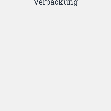
Verpackung