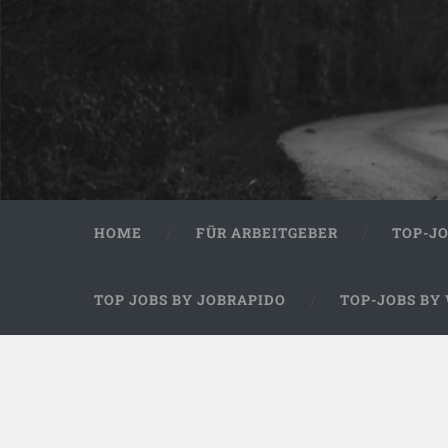
HOME
FÜR ARBEITGEBER
TOP-J
TOP JOBS BY JOBRAPIDO
TOP-JOBS BY