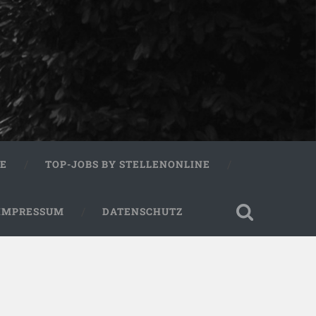
RE
TOP-JOBS BY STELLENONLINE
IMPRESSUM
DATENSCHUTZ