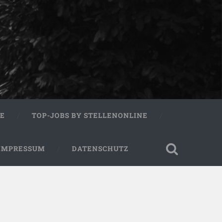
RE
TOP-JOBS BY STELLENONLINE
IMPRESSUM
DATENSCHUTZ