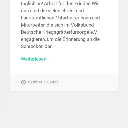
täglich an! Arbeit für den Frieden Wir,
das sind die vielen ehren- und
hauptamtlichen Mitarbeiterinnen und
Mitarbeiter, die sich im Volksbund
Deutsche Kriegsgräberfürsorge e.V.
engagieren, um die Erinnerung an die
Schrecken der…
Weiterlesen →
Oktober 30, 2025