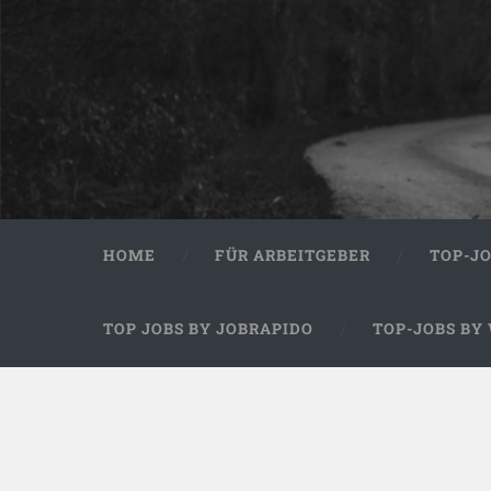
HOME
FÜR ARBEITGEBER
TOP-J
TOP JOBS BY JOBRAPIDO
TOP-JOBS BY