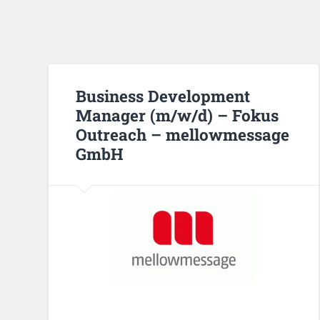
Business Development
Manager (m/w/d) – Fokus
Outreach – mellowmessage
GmbH