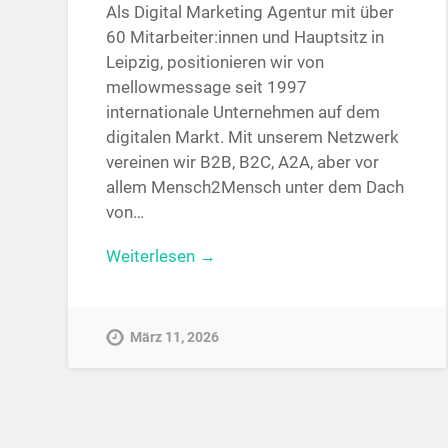
Als Digital Marketing Agentur mit über
60 Mitarbeiter:innen und Hauptsitz in
Leipzig, positionieren wir von
mellowmessage seit 1997
internationale Unternehmen auf dem
digitalen Markt. Mit unserem Netzwerk
vereinen wir B2B, B2C, A2A, aber vor
allem Mensch2Mensch unter dem Dach
von…
Weiterlesen →
März 11, 2026