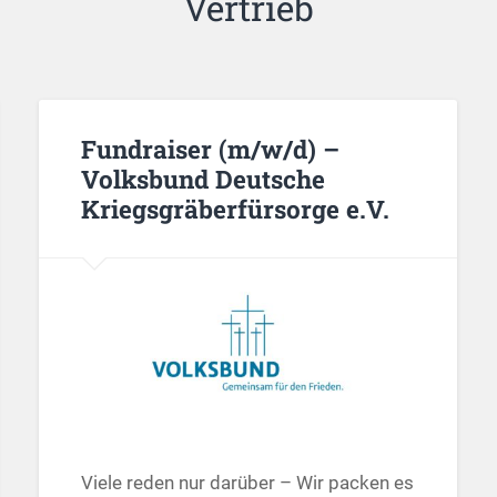
Vertrieb
Fundraiser (m/w/d) –
Volksbund Deutsche
Kriegsgräberfürsorge e.V.
Viele reden nur darüber – Wir packen es