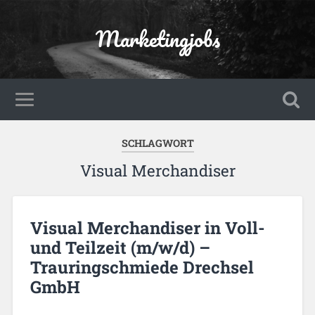
Marketingjobs
SCHLAGWORT
Visual Merchandiser
Visual Merchandiser in Voll-
und Teilzeit (m/w/d) –
Trauringschmiede Drechsel
GmbH