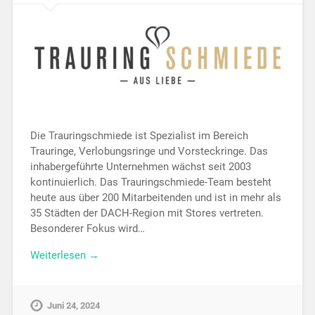
Die Trauringschmiede ist Spezialist im Bereich
Trauringe, Verlobungsringe und Vorsteckringe. Das
inhabergeführte Unternehmen wächst seit 2003
kontinuierlich. Das Trauringschmiede-Team besteht
heute aus über 200 Mitarbeitenden und ist in mehr als
35 Städten der DACH-Region mit Stores vertreten.
Besonderer Fokus wird…
Weiterlesen →
Juni 24, 2024