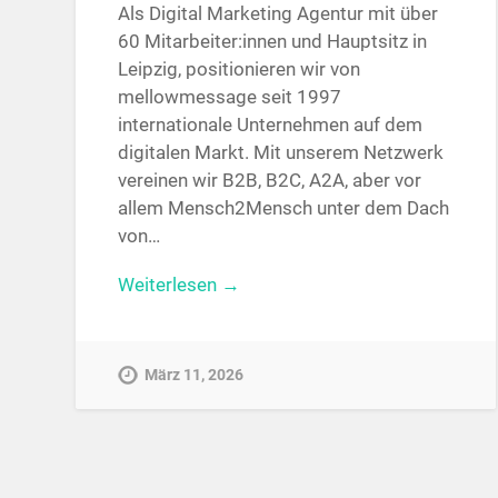
Als Digital Marketing Agentur mit über
60 Mitarbeiter:innen und Hauptsitz in
Leipzig, positionieren wir von
mellowmessage seit 1997
internationale Unternehmen auf dem
digitalen Markt. Mit unserem Netzwerk
vereinen wir B2B, B2C, A2A, aber vor
allem Mensch2Mensch unter dem Dach
von…
Weiterlesen →
März 11, 2026