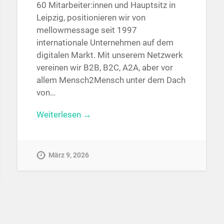
60 Mitarbeiter:innen und Hauptsitz in
Leipzig, positionieren wir von
mellowmessage seit 1997
internationale Unternehmen auf dem
digitalen Markt. Mit unserem Netzwerk
vereinen wir B2B, B2C, A2A, aber vor
allem Mensch2Mensch unter dem Dach
von…
Weiterlesen →
März 9, 2026