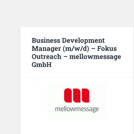
Business Development
Manager (m/w/d) – Fokus
Outreach – mellowmessage
GmbH