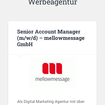
Werbeagentur
Senior Account Manager
(m/w/d) – mellowmessage
GmbH
Als Digital Marketing Agentur mit über