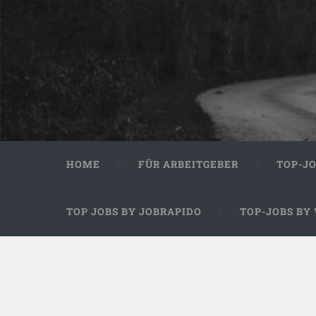
HOME
FÜR ARBEITGEBER
TOP-J
TOP JOBS BY JOBRAPIDO
TOP-JOBS BY