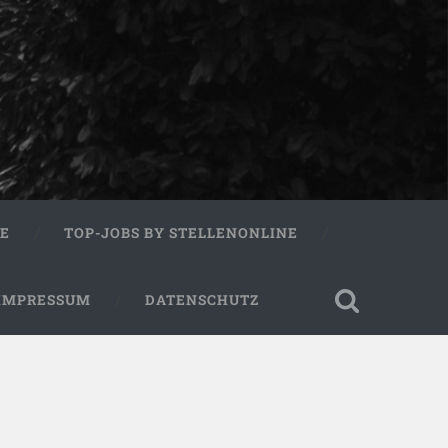
RE
TOP-JOBS BY STELLENONLINE
IMPRESSUM
DATENSCHUTZ