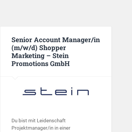
Senior Account Manager/in
(m/w/d) Shopper
Marketing – Stein
Promotions GmbH
Du bist mit Leidenschaft
Projektmanager/in in einer