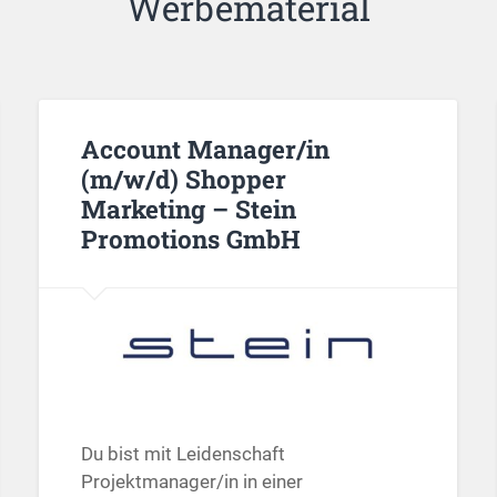
Werbematerial
Account Manager/in
(m/w/d) Shopper
Marketing – Stein
Promotions GmbH
Du bist mit Leidenschaft
Projektmanager/in in einer