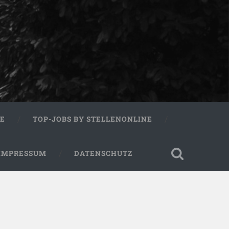
RE
TOP-JOBS BY STELLENONLINE
IMPRESSUM
DATENSCHUTZ