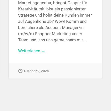
Marketingagentur, bringst Gespür für
Kreativität mit, bist ein passionierter
Stratege und holst deine Kunden immer
auf Augenhöhe ab? Wow! Komm und
bereichere als Account Manager/in
(m/w/d) Shopper Marketing unser
Team und lass uns gemeinsam mit…
Weiterlesen →
Oktober 9, 2024