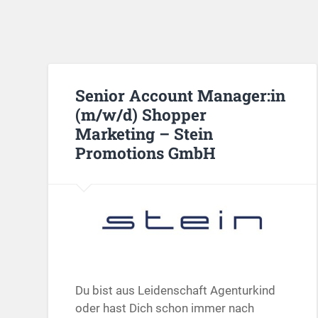
Senior Account Manager:in
(m/w/d) Shopper
Marketing – Stein
Promotions GmbH
Du bist aus Leidenschaft Agenturkind
oder hast Dich schon immer nach