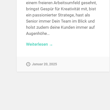
einem freieren Arbeitsumfeld gesehnt,
bringst Gespür für Kreativität mit, bist
ein passionierter Stratege, hast als
Senior immer Dein Team im Blick und
holst zudem deine Kunden immer auf
Augenhöhe…
Weiterlesen →
Januar 20, 2025