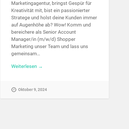
Marketingagentur, bringst Gespür für
Kreativität mit, bist ein passionierter
Stratege und holst deine Kunden immer
auf Augenhöhe ab? Wow! Komm und
bereichere als Senior Account
Manager/in (m/w/d) Shopper
Marketing unser Team und lass uns
gemeinsam…
Weiterlesen →
Oktober 9, 2024