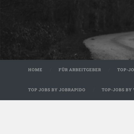
HOME
FÜR ARBEITGEBER
TOP-J
TOP JOBS BY JOBRAPIDO
TOP-JOBS BY