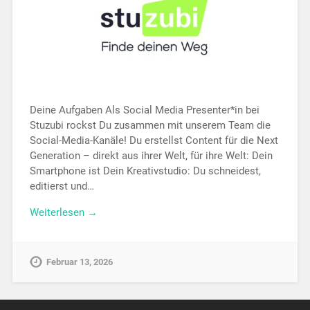
Deine Aufgaben Als Social Media Presenter*in bei
Stuzubi rockst Du zusammen mit unserem Team die
Social-Media-Kanäle! Du erstellst Content für die Next
Generation – direkt aus ihrer Welt, für ihre Welt: Dein
Smartphone ist Dein Kreativstudio: Du schneidest,
editierst und…
Weiterlesen →
Februar 13, 2026