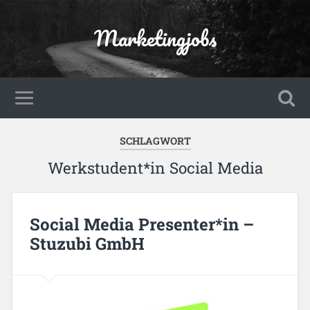
Marketingjobs
SCHLAGWORT
Werkstudent*in Social Media
Social Media Presenter*in –
Stuzubi GmbH