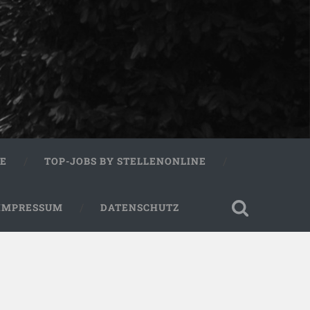
RE
TOP-JOBS BY STELLENONLINE
IMPRESSUM
DATENSCHUTZ