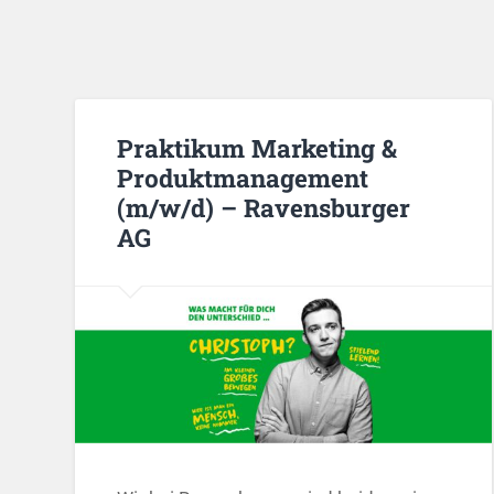
Praktikum Marketing &
Produktmanagement
(m/w/d) – Ravensburger
AG