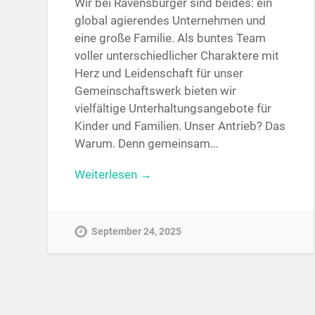
Wir bei Ravensburger sind beides: ein
global agierendes Unternehmen und
eine große Familie. Als buntes Team
voller unterschiedlicher Charaktere mit
Herz und Leidenschaft für unser
Gemeinschaftswerk bieten wir
vielfältige Unterhaltungsangebote für
Kinder und Familien. Unser Antrieb? Das
Warum. Denn gemeinsam…
Weiterlesen →
September 24, 2025