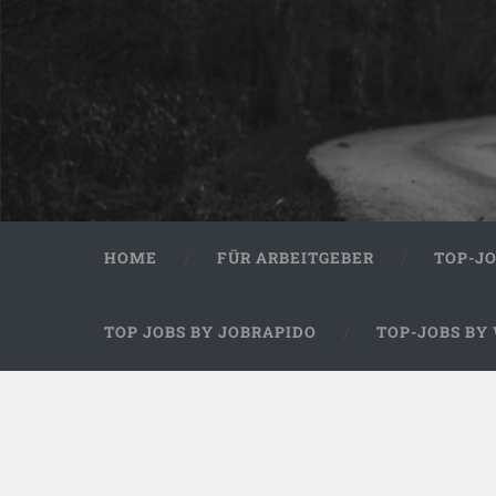
HOME
FÜR ARBEITGEBER
TOP-J
TOP JOBS BY JOBRAPIDO
TOP-JOBS BY