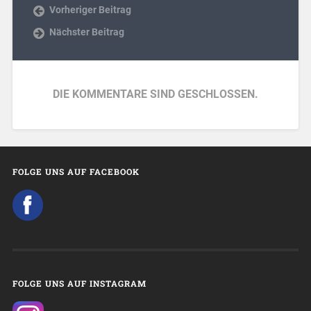
Vorheriger Beitrag
Nächster Beitrag
DIE KOMMENTARE SIND GESCHLOSSEN.
FOLGE UNS AUF FACEBOOK
FOLGE UNS AUF INSTAGRAM