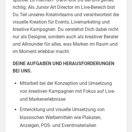
richtig. Als Junior Art Director im Live-Bereich bist
Du Teil unseres Kreativteams und verantwortest die
visuelle Kreation für Events, Livemarketing und
kreative Kampagnen. Du verstehst Dich dabei nicht
nur als Designer, sondern auch als kreativer Berater
und Allrounder für alles, was Marken im Raum und
im Moment erlebbar macht.
DEINE AUFGABEN UND HERAUSFORDERUNGEN
BEI UNS.
Mitarbeit bei der Konzeption und Umsetzung
von kreativen Kampagnen mit Fokus auf Live-
und Markenerlebnisse
Entwicklung und visuelle Umsetzung von
klassischen Werbemitteln wie Plakaten,
Anzeigen, POS- und Eventmaterialien