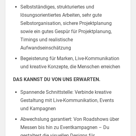
Selbstständiges, strukturiertes und
lösungsorientiertes Arbeiten, sehr gute
Selbstorganisation, sichere Projektplanung
sowie ein gutes Gespür für Projektplanung,
Timings und realistische
Aufwandseinschätzung
Begeisterung für Marken, Live-Kommunikation
und kreative Konzepte, die Menschen erreichen
DAS KANNST DU VON UNS ERWARTEN.
Spannende Schnittstelle: Verbinde kreative
Gestaltung mit Live-Kommunikation, Events
und Kampagnen
Abwechslung garantiert: Von Roadshows über
Messen bis hin zu Eventkampagnen – Du
gestaltest die visuellen Designs für