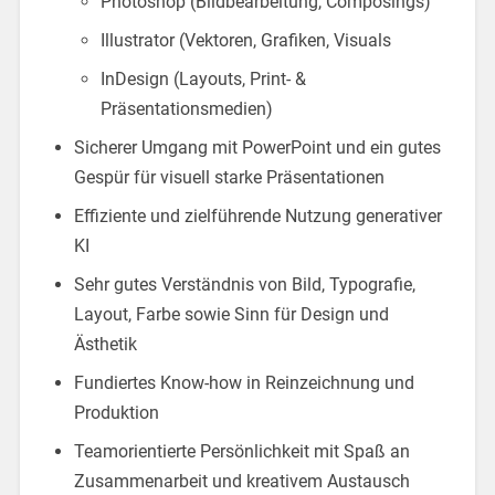
Photoshop (Bildbearbeitung, Composings)
Illustrator (Vektoren, Grafiken, Visuals
InDesign (Layouts, Print- &
Präsentationsmedien)
Sicherer Umgang mit PowerPoint und ein gutes
Gespür für visuell starke Präsentationen
Effiziente und zielführende Nutzung generativer
KI
Sehr gutes Verständnis von Bild, Typografie,
Layout, Farbe sowie Sinn für Design und
Ästhetik
Fundiertes Know-how in Reinzeichnung und
Produktion
Teamorientierte Persönlichkeit mit Spaß an
Zusammenarbeit und kreativem Austausch