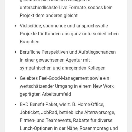
unterschiedlichste Live-Formate, sodass kein
Projekt dem anderen gleicht
Vielseitige, spannende und anspruchsvolle
Projekte für Kunden aus ganz unterschiedlichen
Branchen
Berufliche Perspektiven und Aufstiegschancen
in einer gewachsenen Agentur mit
sympathischen und anregenden Kollegen
Gelebtes Feel-Good-Management sowie ein
wertschätzender Umgang in einem New Work
geprägten Arbeitsumfeld
B+D Benefit-Paket, wie z. B. Home-Office,
Jobticket, JobRad, betriebliche Altersvorsorge,
Firmen- und Teamevents, Rabatte für diverse
Lunch-Optionen in der Nähe, Rosenmontag und