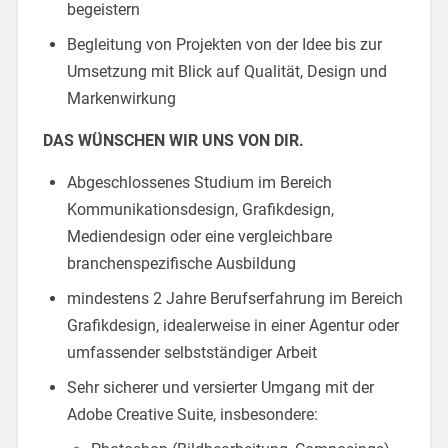
begeistern
Begleitung von Projekten von der Idee bis zur
Umsetzung mit Blick auf Qualität, Design und
Markenwirkung
DAS WÜNSCHEN WIR UNS VON DIR.
Abgeschlossenes Studium im Bereich
Kommunikationsdesign, Grafikdesign,
Mediendesign oder eine vergleichbare
branchenspezifische Ausbildung
mindestens 2 Jahre Berufserfahrung im Bereich
Grafikdesign, idealerweise in einer Agentur oder
umfassender selbstständiger Arbeit
Sehr sicherer und versierter Umgang mit der
Adobe Creative Suite, insbesondere: