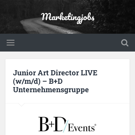
Marketingjobs
Junior Art Director LIVE
(w/m/d) – B+D
Unternehmensgruppe