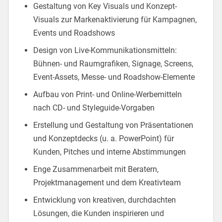
Gestaltung von Key Visuals und Konzept-
Visuals zur Markenaktivierung für Kampagnen,
Events und Roadshows
Design von Live-Kommunikationsmitteln:
Bühnen- und Raumgrafiken, Signage, Screens,
Event-Assets, Messe- und Roadshow-Elemente
Aufbau von Print- und Online-Werbemitteln
nach CD- und Styleguide-Vorgaben
Erstellung und Gestaltung von Präsentationen
und Konzeptdecks (u. a. PowerPoint) für
Kunden, Pitches und interne Abstimmungen
Enge Zusammenarbeit mit Beratern,
Projektmanagement und dem Kreativteam
Entwicklung von kreativen, durchdachten
Lösungen, die Kunden inspirieren und