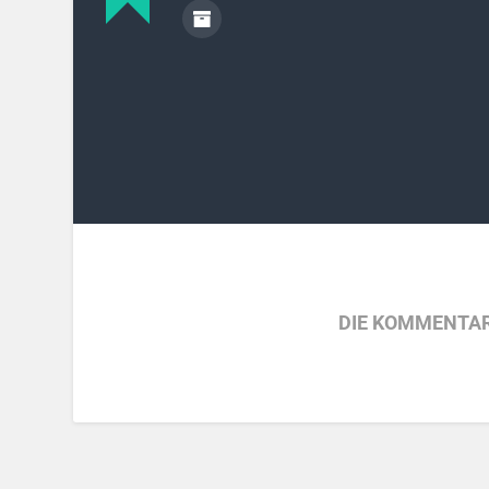
DIE KOMMENTAR