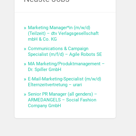
Marketing Manager*in (m/w/d)
(Teilzeit) – dtv Verlagsgesellschaft
mbH & Co. KG
Communications & Campaign
Specialist (m/f/d) – Agile Robots SE
MA Marketing/Produktmanagement –
Dr. Spiller GmbH
E-Mail-Marketing-Specialist (m/w/d)
Elternzeitvertretung – urari
Senior PR Manager (all genders) –
ARMEDANGELS – Social Fashion
Company GmbH