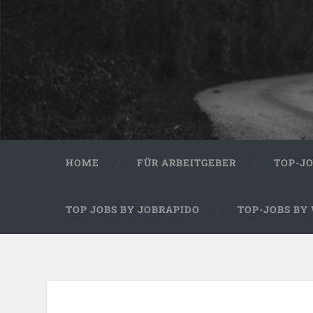
HOME
FÜR ARBEITGEBER
TOP-J
TOP JOBS BY JOBRAPIDO
TOP-JOBS BY