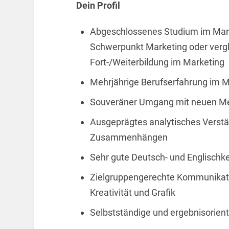
Dein Profil
Abgeschlossenes Studium im Ma
Schwerpunkt Marketing oder vergl
Fort-/Weiterbildung im Marketing
Mehrjährige Berufserfahrung im 
Souveräner Umgang mit neuen Me
Ausgeprägtes analytisches Verstän
Zusammenhängen
Sehr gute Deutsch- und Englischke
Zielgruppengerechte Kommunikati
Kreativität und Grafik
Selbstständige und ergebnisorient