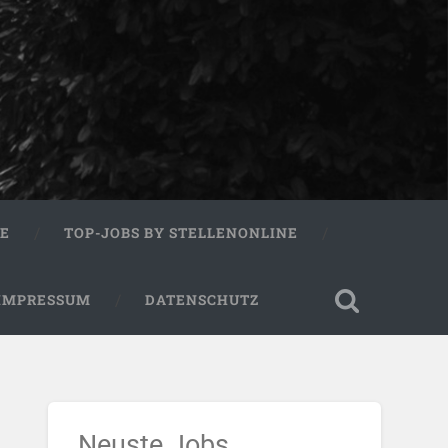
RE
TOP-JOBS BY STELLENONLINE
IMPRESSUM
DATENSCHUTZ
Neuste Jobs