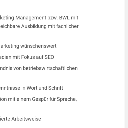
rketing-Management bzw. BWL mit
eichbare Ausbildung mit fachlicher
Marketing wünschenswert
dien mit Fokus auf SEO
dnis von betriebswirtschaftlichen
nntnisse in Wort und Schrift
on mit einem Gespür für Sprache,
ierte Arbeitsweise