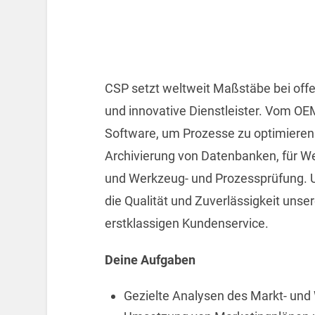
CSP setzt weltweit Maßstäbe bei offe
und innovative Dienstleister. Vom OE
Software, um Prozesse zu optimieren.
Archivierung von Datenbanken, für 
und Werkzeug- und Prozessprüfung. U
die Qualität und Zuverlässigkeit uns
erstklassigen Kundenservice.
Deine Aufgaben
Gezielte Analysen des Markt- und