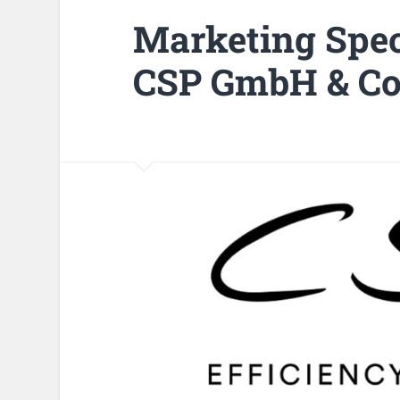
Marketing Spec
CSP GmbH & Co