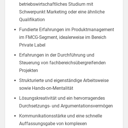
betriebswirtschaftliches Studium mit
Schwerpunkt Marketing oder eine ähnliche
Qualifikation
Fundierte Erfahrungen im Produktmanagement
im FMCG-Segment, idealerweise im Bereich
Private Label
Erfahrungen in der Durchführung und
Steuerung von fachbereichsübergreifenden
Projekten
Strukturierte und eigenständige Arbeitsweise
sowie Hands-on-Mentalität
Lösungskreativität und ein hervorragendes
Durchsetzungs- und Argumentationsvermögen
Kommunikationsstärke und eine schnelle
Auffassungsgabe von komplexen