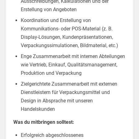
Ausschreibungen, Kalkulationen und der
Erstellung von Angeboten
Koordination und Erstellung von
Kommunikations- oder POS-Material (z. B.
Display-Lösungen, Kundenpräsentationen,
Verpackungssimulationen, Bildmaterial, etc.)
Enge Zusammenarbeit mit internen Abteilungen
wie Vertrieb, Einkauf, Qualitätsmanagement,
Produktion und Verpackung
Zielgerichtete Zusammenarbeit mit externen
Dienstleistern für Verpackungsmittel und
Design in Absprache mit unseren
Handelskunden
Was du mitbringen solltest:
Erfolgreich abgeschlossenes