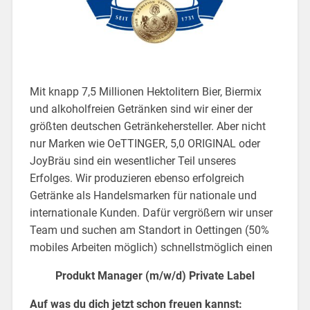
Mit knapp 7,5 Millionen Hektolitern Bier, Biermix
und alkoholfreien Getränken sind wir einer der
größten deutschen Getränkehersteller. Aber nicht
nur Marken wie OeTTINGER, 5,0 ORIGINAL oder
JoyBräu sind ein wesentlicher Teil unseres
Erfolges. Wir produzieren ebenso erfolgreich
Getränke als Handelsmarken für nationale und
internationale Kunden. Dafür vergrößern wir unser
Team und suchen am Standort in Oettingen (50%
mobiles Arbeiten möglich) schnellstmöglich einen
Produkt Manager (m/w/d) Private Label
Auf was du dich jetzt schon freuen kannst: