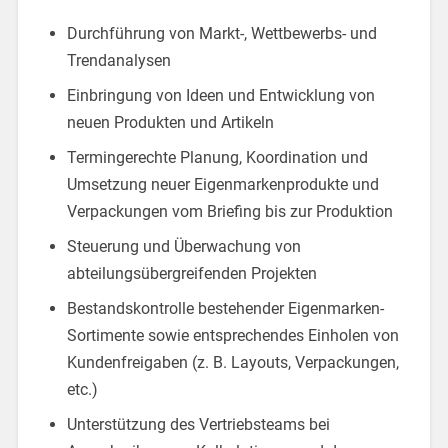
Durchführung von Markt-, Wettbewerbs- und
Trendanalysen
Einbringung von Ideen und Entwicklung von
neuen Produkten und Artikeln
Termingerechte Planung, Koordination und
Umsetzung neuer Eigenmarkenprodukte und
Verpackungen vom Briefing bis zur Produktion
Steuerung und Überwachung von
abteilungsübergreifenden Projekten
Bestandskontrolle bestehender Eigenmarken-
Sortimente sowie entsprechendes Einholen von
Kundenfreigaben (z. B. Layouts, Verpackungen,
etc.)
Unterstützung des Vertriebsteams bei