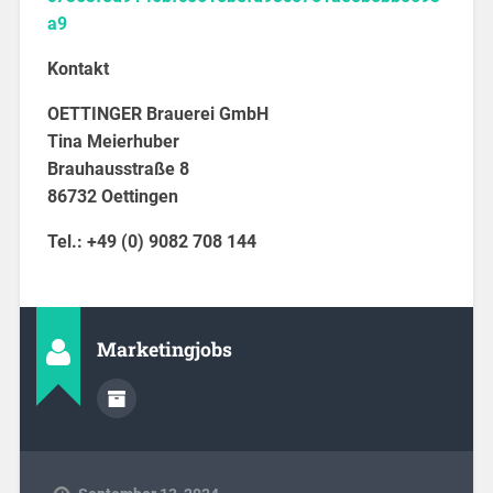
a9
Kontakt
OETTINGER Brauerei GmbH
Tina Meierhuber
Brauhausstraße 8
86732 Oettingen
Tel.: +49 (0) 9082 708 144
Marketingjobs