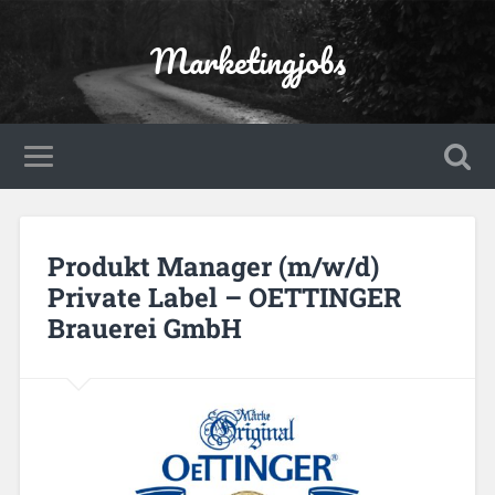
Marketingjobs
Produkt Manager (m/w/d)
Private Label – OETTINGER
Brauerei GmbH