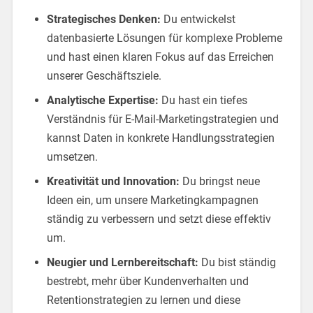
Strategisches Denken:
Du entwickelst
datenbasierte Lösungen für komplexe Probleme
und hast einen klaren Fokus auf das Erreichen
unserer Geschäftsziele.
Analytische Expertise:
Du hast ein tiefes
Verständnis für E-Mail-Marketingstrategien und
kannst Daten in konkrete Handlungsstrategien
umsetzen.
Kreativität und Innovation:
Du bringst neue
Ideen ein, um unsere Marketingkampagnen
ständig zu verbessern und setzt diese effektiv
um.
Neugier und Lernbereitschaft:
Du bist ständig
bestrebt, mehr über Kundenverhalten und
Retentionstrategien zu lernen und diese