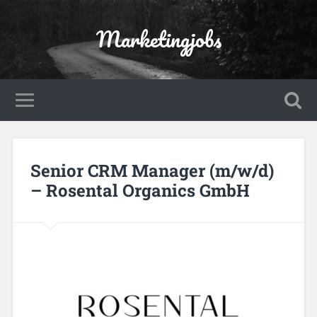
Marketingjobs
Senior CRM Manager (m/w/d)
– Rosental Organics GmbH