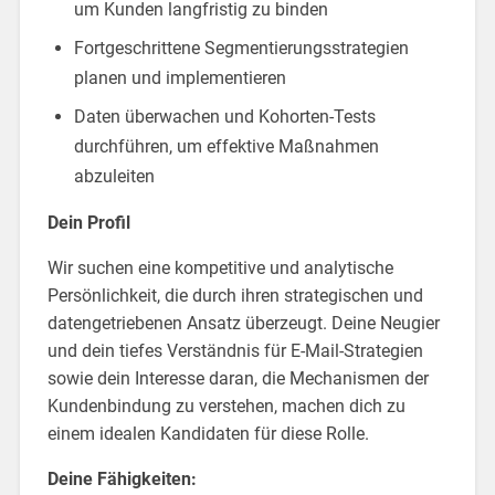
um Kunden langfristig zu binden
Fortgeschrittene Segmentierungsstrategien
planen und implementieren
Daten überwachen und Kohorten-Tests
durchführen, um effektive Maßnahmen
abzuleiten
Dein Profil
Wir suchen eine kompetitive und analytische
Persönlichkeit, die durch ihren strategischen und
datengetriebenen Ansatz überzeugt. Deine Neugier
und dein tiefes Verständnis für E-Mail-Strategien
sowie dein Interesse daran, die Mechanismen der
Kundenbindung zu verstehen, machen dich zu
einem idealen Kandidaten für diese Rolle.
Deine Fähigkeiten: