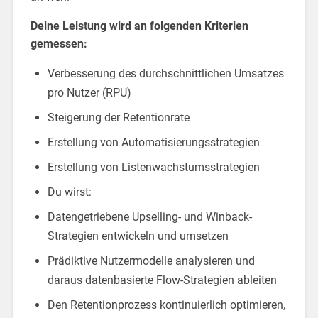
Deine Leistung wird an folgenden Kriterien
gemessen:
Verbesserung des durchschnittlichen Umsatzes
pro Nutzer (RPU)
Steigerung der Retentionrate
Erstellung von Automatisierungsstrategien
Erstellung von Listenwachstumsstrategien
Du wirst:
Datengetriebene Upselling- und Winback-
Strategien entwickeln und umsetzen
Prädiktive Nutzermodelle analysieren und
daraus datenbasierte Flow-Strategien ableiten
Den Retentionprozess kontinuierlich optimieren,