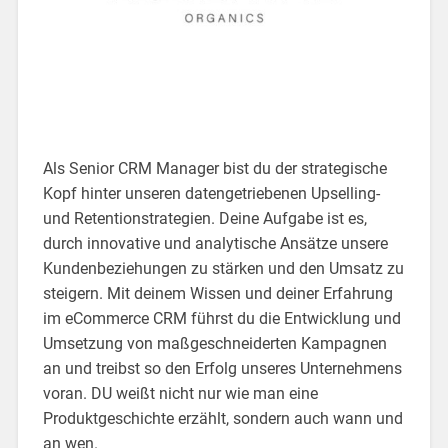
Als Senior CRM Manager bist du der strategische
Kopf hinter unseren datengetriebenen Upselling-
und Retentionstrategien. Deine Aufgabe ist es,
durch innovative und analytische Ansätze unsere
Kundenbeziehungen zu stärken und den Umsatz zu
steigern. Mit deinem Wissen und deiner Erfahrung
im eCommerce CRM führst du die Entwicklung und
Umsetzung von maßgeschneiderten Kampagnen
an und treibst so den Erfolg unseres Unternehmens
voran. DU weißt nicht nur wie man eine
Produktgeschichte erzählt, sondern auch wann und
an wen.