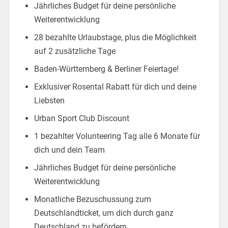
Jährliches Budget für deine persönliche
Weiterentwicklung
28 bezahlte Urlaubstage, plus die Möglichkeit
auf 2 zusätzliche Tage
Baden-Württemberg & Berliner Feiertage!
Exklusiver Rosental Rabatt für dich und deine
Liebsten
Urban Sport Club Discount
1 bezahlter Volunteering Tag alle 6 Monate für
dich und dein Team
Jährliches Budget für deine persönliche
Weiterentwicklung
Monatliche Bezuschussung zum
Deutschlandticket, um dich durch ganz
Deutschland zu befördern