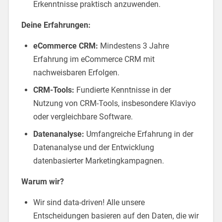
Erkenntnisse praktisch anzuwenden.
Deine Erfahrungen:
eCommerce CRM:
Mindestens 3 Jahre
Erfahrung im eCommerce CRM mit
nachweisbaren Erfolgen.
CRM-Tools:
Fundierte Kenntnisse in der
Nutzung von CRM-Tools, insbesondere Klaviyo
oder vergleichbare Software.
Datenanalyse:
Umfangreiche Erfahrung in der
Datenanalyse und der Entwicklung
datenbasierter Marketingkampagnen.
Warum wir?
Wir sind data-driven! Alle unsere
Entscheidungen basieren auf den Daten, die wir