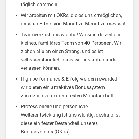
täglich sammeln.
Wir arbeiten mit OKRs, die es uns ermöglichen,
unseren Erfolg von Monat zu Monat zu messen!
Teamwork ist uns wichtig! Wir sind derzeit ein
kleines, familiäres Team von 40 Personen. Wir
ziehen alle an einen Strang, und es ist
selbstverständlich, dass wir uns aufeinander
verlassen können.
High performance & Erfolg werden rewarded –
wir bieten ein attraktives Bonussystem
zusätzlich zu deinem festen Monatsgehalt.
Professionelle und persönliche
Weiterentwicklung ist uns wichtig, deshalb ist
diese ein fester Bestandteil unseres
Bonussystems (OKRs).