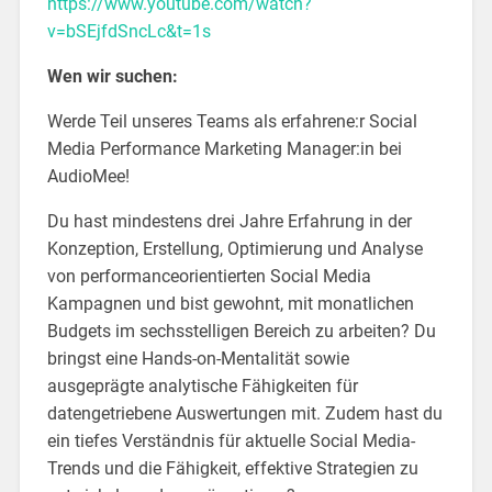
https://www.youtube.com/watch?
v=bSEjfdSncLc&t=1s
Wen wir suchen:
Werde Teil unseres Teams als erfahrene:r Social
Media Performance Marketing Manager:in bei
AudioMee!
Du hast mindestens drei Jahre Erfahrung in der
Konzeption, Erstellung, Optimierung und Analyse
von performanceorientierten Social Media
Kampagnen und bist gewohnt, mit monatlichen
Budgets im sechsstelligen Bereich zu arbeiten? Du
bringst eine Hands-on-Mentalität sowie
ausgeprägte analytische Fähigkeiten für
datengetriebene Auswertungen mit. Zudem hast du
ein tiefes Verständnis für aktuelle Social Media-
Trends und die Fähigkeit, effektive Strategien zu