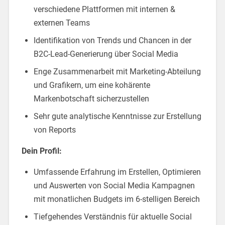
verschiedene Plattformen mit internen &
externen Teams
Identifikation von Trends und Chancen in der
B2C-Lead-Generierung über Social Media
Enge Zusammenarbeit mit Marketing-Abteilung
und Grafikern, um eine kohärente
Markenbotschaft sicherzustellen
Sehr gute analytische Kenntnisse zur Erstellung
von Reports
Dein Profil:
Umfassende Erfahrung im Erstellen, Optimieren
und Auswerten von Social Media Kampagnen
mit monatlichen Budgets im 6-stelligen Bereich
Tiefgehendes Verständnis für aktuelle Social