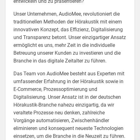
entwickeln und zu präsentieren?
Unser Unternehmen, AudioMee, revolutioniert die
traditionellen Methoden der Hörakustik mit einem
innovativen Konzept, das Effizienz, Digitalisierung
und Transparenz betont. Unser einzigartiger Ansatz
ermöglicht es uns, mehr Zeit in die individuelle
Betreuung unserer Kunden zu investieren und die
Branche in das digitale Zeitalter zu führen.
Das Team von AudioMee besteht aus Experten mit
umfassender Erfahrung in der Hörakustik sowie in
E-Commerce, Prozessoptimierung und
Digitalisierung. Unser Ansatz ist in der deutschen
Hörakustik-Branche nahezu einzigartig, da wir
veraltete Prozesse neu denken, zahlreiche
Vorgänge automatisieren, Zwischenhändler
eliminieren und konsequent neueste Technologien
einsetzen, um die Branche in die Neuzeit zu führen.