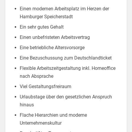
Einen modernen Arbeitsplatz im Herzen der
Hamburger Speicherstadt
Ein sehr gutes Gehalt
Einen unbefristeten Arbeitsvertrag
Eine betriebliche Altersvorsorge
Eine Bezuschussung zum Deutschlandticket
Flexible Arbeitszeitgestaltung inkl. Homeoffice
nach Absprache
Viel Gestaltungsfreiraum
Urlaubstage über den gesetzlichen Anspruch
hinaus
Flache Hierarchien und moderne
Unternehmenskultur