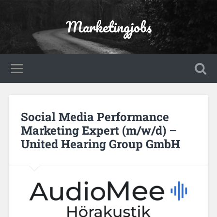
Marketingjobs
Social Media Performance
Marketing Expert (m/w/d) –
United Hearing Group GmbH