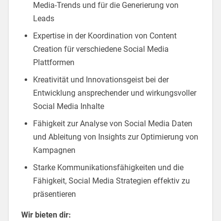
Media-Trends und für die Generierung von
Leads
Expertise in der Koordination von Content
Creation für verschiedene Social Media
Plattformen
Kreativität und Innovationsgeist bei der
Entwicklung ansprechender und wirkungsvoller
Social Media Inhalte
Fähigkeit zur Analyse von Social Media Daten
und Ableitung von Insights zur Optimierung von
Kampagnen
Starke Kommunikationsfähigkeiten und die
Fähigkeit, Social Media Strategien effektiv zu
präsentieren
Wir bieten dir: