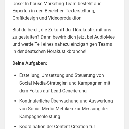
Unser In-house Marketing Team besteht aus
Experten in den Bereichen Texterstellung,
Grafikdesign und Videoproduktion.
Bist du bereit, die Zukunft der Hörakustik mit uns
zu gestalten? Dann bewirb dich jetzt bei AudioMee
und werde Teil eines nahezu einzigartigen Teams
in der deutschen Hörakustikbranche!
Deine Aufgaben:
Erstellung, Umsetzung und Steuerung von
Social Media-Strategien und Kampagnen mit
dem Fokus auf Lead-Generierung
Kontinuierliche Überwachung und Auswertung
von Social Media Metriken zur Messung der
Kampagnenleistung
Koordination der Content Creation für