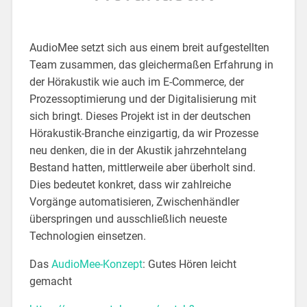
AudioMee setzt sich aus einem breit aufgestellten
Team zusammen, das gleichermaßen Erfahrung in
der Hörakustik wie auch im E-Commerce, der
Prozessoptimierung und der Digitalisierung mit
sich bringt. Dieses Projekt ist in der deutschen
Hörakustik-Branche einzigartig, da wir Prozesse
neu denken, die in der Akustik jahrzehntelang
Bestand hatten, mittlerweile aber überholt sind.
Dies bedeutet konkret, dass wir zahlreiche
Vorgänge automatisieren, Zwischenhändler
überspringen und ausschließlich neueste
Technologien einsetzen.
Das
AudioMee-Konzept
: Gutes Hören leicht
gemacht