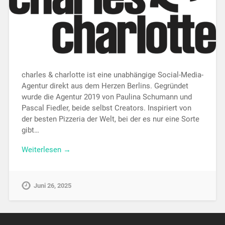
charles & charlotte ist eine unabhängige Social-Media-
Agentur direkt aus dem Herzen Berlins. Gegründet
wurde die Agentur 2019 von Paulina Schumann und
Pascal Fiedler, beide selbst Creators. Inspiriert von
der besten Pizzeria der Welt, bei der es nur eine Sorte
gibt…
Weiterlesen →
Juni 26, 2025