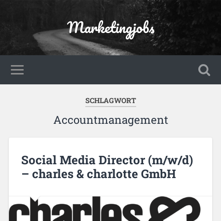
Marketingjobs
SCHLAGWORT
Accountmanagement
Social Media Director (m/w/d)
– charles & charlotte GmbH