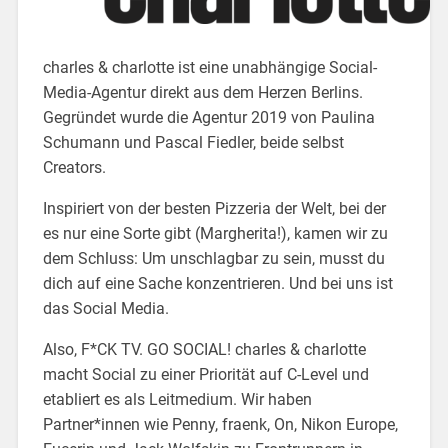
charles & charlotte ist eine unabhängige Social-
Media-Agentur direkt aus dem Herzen Berlins.
Gegründet wurde die Agentur 2019 von Paulina
Schumann und Pascal Fiedler, beide selbst
Creators.
Inspiriert von der besten Pizzeria der Welt, bei der
es nur eine Sorte gibt (Margherita!), kamen wir zu
dem Schluss: Um unschlagbar zu sein, musst du
dich auf eine Sache konzentrieren. Und bei uns ist
das Social Media.
Also, F*CK TV. GO SOCIAL! charles & charlotte
macht Social zu einer Priorität auf C-Level und
etabliert es als Leitmedium. Wir haben
Partner*innen wie Penny, fraenk, On, Nikon Europe,