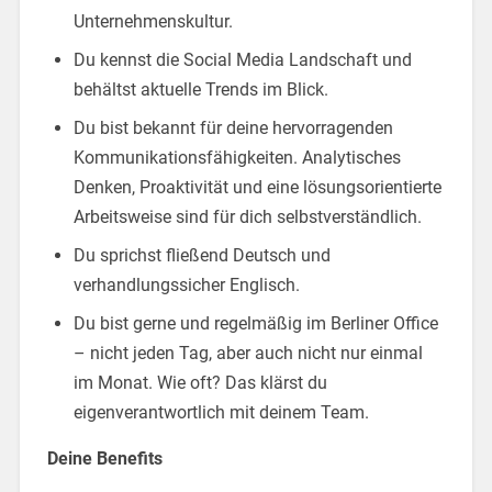
Unternehmenskultur.
Du kennst die Social Media Landschaft und
behältst aktuelle Trends im Blick.
Du bist bekannt für deine hervorragenden
Kommunikationsfähigkeiten. Analytisches
Denken, Proaktivität und eine lösungsorientierte
Arbeitsweise sind für dich selbstverständlich.
Du sprichst fließend Deutsch und
verhandlungssicher Englisch.
Du bist gerne und regelmäßig im Berliner Office
– nicht jeden Tag, aber auch nicht nur einmal
im Monat. Wie oft? Das klärst du
eigenverantwortlich mit deinem Team.
Deine Benefits