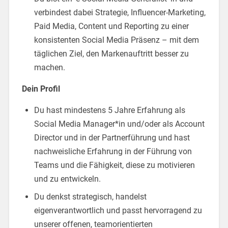
verbindest dabei Strategie, Influencer-Marketing,
Paid Media, Content und Reporting zu einer
konsistenten Social Media Präsenz – mit dem
täglichen Ziel, den Markenauftritt besser zu
machen.
Dein Profil
Du hast mindestens 5 Jahre Erfahrung als
Social Media Manager*in und/oder als Account
Director und in der Partnerführung und hast
nachweisliche Erfahrung in der Führung von
Teams und die Fähigkeit, diese zu motivieren
und zu entwickeln.
Du denkst strategisch, handelst
eigenverantwortlich und passt hervorragend zu
unserer offenen, teamorientierten