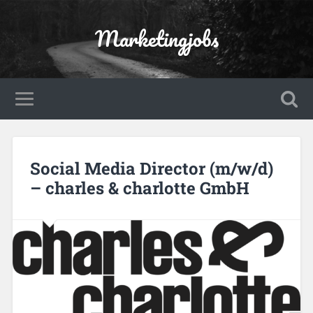
Marketingjobs
Social Media Director (m/w/d)
– charles & charlotte GmbH