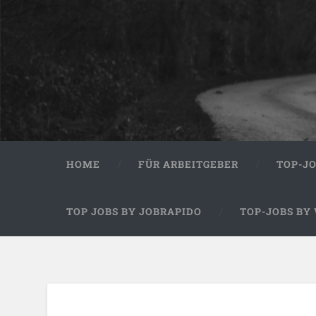
HOME
FÜR ARBEITGEBER
TOP-J
TOP JOBS BY JOBRAPIDO
TOP-JOBS BY