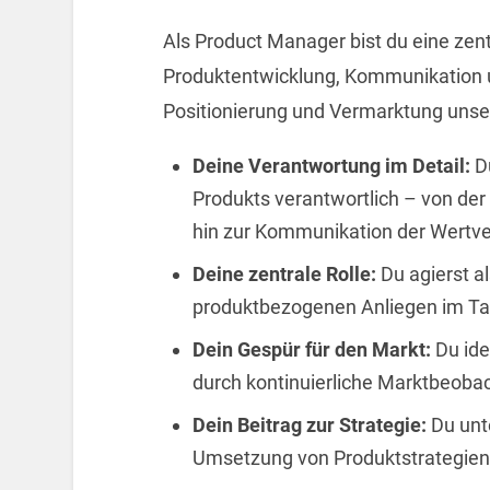
Als Product Manager bist du eine zent
Produktentwicklung, Kommunikation und
Positionierung und Vermarktung unse
Deine Verantwortung im Detail:
D
Produkts verantwortlich – von der
hin zur Kommunikation der Wertve
Deine zentrale Rolle:
Du agierst al
produktbezogenen Anliegen im Ta
Dein Gespür für den Markt:
Du ide
durch kontinuierliche Marktbeoba
Dein Beitrag zur Strategie:
Du unte
Umsetzung von Produktstrategien