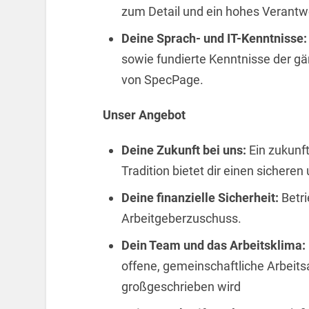
zum Detail und ein hohes Verant
Deine Sprach- und IT-Kenntnisse:
sowie fundierte Kenntnisse der g
von SpecPage.
Unser Angebot
Deine Zukunft bei uns:
Ein zukunf
Tradition bietet dir einen sichere
Deine finanzielle Sicherheit:
Betri
Arbeitgeberzuschuss.
Dein Team und das Arbeitsklima:
offene, gemeinschaftliche Arbeit
großgeschrieben wird