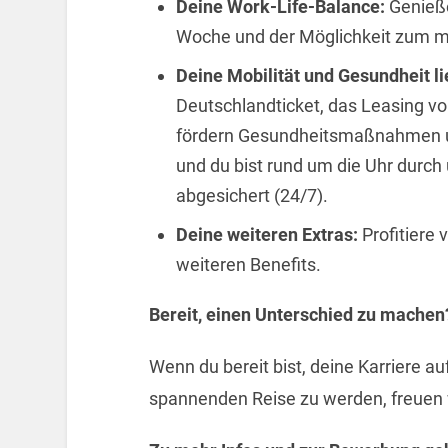
Deine Work-Life-Balance:
Genieße
Woche und der Möglichkeit zum mo
Deine Mobilität und Gesundheit l
Deutschlandticket, das Leasing vo
fördern Gesundheitsmaßnahmen un
und du bist rund um die Uhr durch
abgesichert (24/7).
Deine weiteren Extras:
Profitiere 
weiteren Benefits.
Bereit, einen Unterschied zu machen
Wenn du bereit bist, deine Karriere au
spannenden Reise zu werden, freuen 