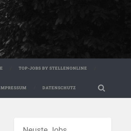
RE
TOP-JOBS BY STELLENONLINE
IMPRESSUM
DATENSCHUTZ
Neuste Jobs