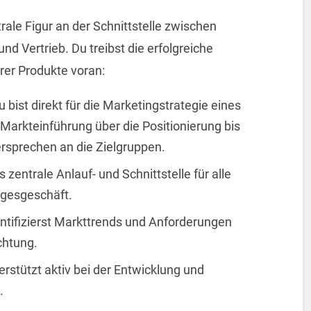
rale Figur an der Schnittstelle zwischen
 Vertrieb. Du treibst die erfolgreiche
rer Produkte voran:
u bist direkt für die Marketingstrategie eines
 Markteinführung über die Positionierung bis
rsprechen an die Zielgruppen.
s zentrale Anlauf- und Schnittstelle für alle
gesgeschäft.
ntifizierst Markttrends und Anforderungen
chtung.
rstützt aktiv bei der Entwicklung und
.