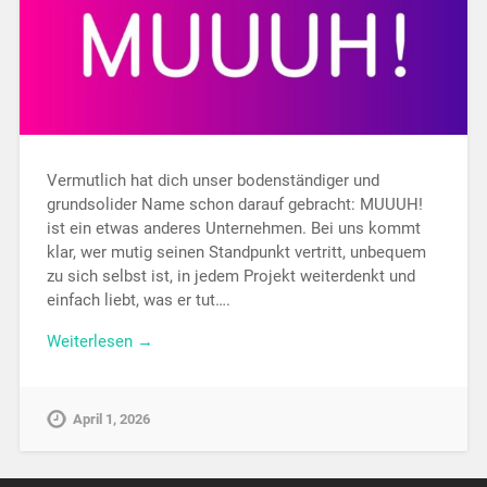
Vermutlich hat dich unser bodenständiger und
grundsolider Name schon darauf gebracht: MUUUH!
ist ein etwas anderes Unternehmen. Bei uns kommt
klar, wer mutig seinen Standpunkt vertritt, unbequem
zu sich selbst ist, in jedem Projekt weiterdenkt und
einfach liebt, was er tut….
Weiterlesen →
April 1, 2026