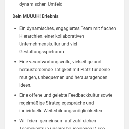
dynamischen Umfeld.
Dein MUUUH! Erlebnis
Ein dynamisches, engagiertes Team mit flachen
Hierarchien, einer kollaborativen
Unternehmenskultur und viel
Gestaltungsspielraum.
Eine verantwortungsvolle, vielseitige und
herausfordernde Tätigkeit mit Platz für deine
mutigen, unbequemen und herausragenden
Ideen.
Eine offene und gelebte Feedbackkultur sowie
regelmäßige Strategiegespräche und
individuelle Weiterbildungsmöglichkeiten.
Wir feiern gemeinsam auf zahlreichen
Teamevents in unserer hauseigenen Disco,