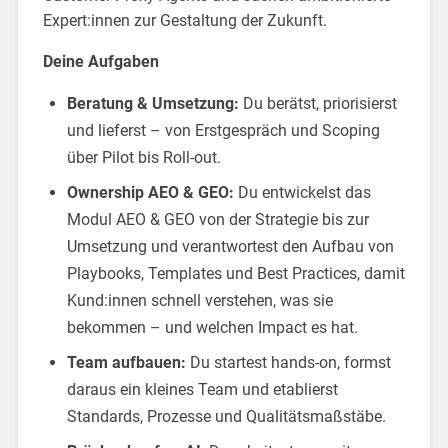
Expert:innen zur Gestaltung der Zukunft.
Deine Aufgaben
Beratung & Umsetzung:
Du berätst, priorisierst
und lieferst – von Erstgespräch und Scoping
über Pilot bis Roll-out.
Ownership AEO & GEO:
Du entwickelst das
Modul AEO & GEO von der Strategie bis zur
Umsetzung und verantwortest den Aufbau von
Playbooks, Templates und Best Practices, damit
Kund:innen schnell verstehen, was sie
bekommen – und welchen Impact es hat.
Team aufbauen:
Du startest hands-on, formst
daraus ein kleines Team und etablierst
Standards, Prozesse und Qualitätsmaßstäbe.