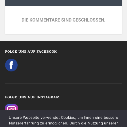
DIE KOMMENTARE SIND GESCHLOSSEN.
FOLGE UNS AUF FACEBOOK
FOLGE UNS AUF INSTAGRAM
Unsere Webseite verwendet Cookies, um Ihnen eine bessere
Nutzererfahrung zu ermöglichen. Durch die Nutzung unserer