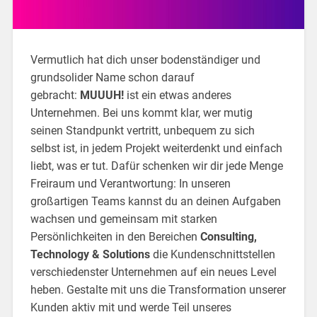
Vermutlich hat dich unser bodenständiger und
grundsolider Name schon darauf
gebracht:
MUUUH!
ist ein etwas anderes
Unternehmen. Bei uns kommt klar, wer mutig
seinen Standpunkt vertritt, unbequem zu sich
selbst ist, in jedem Projekt weiterdenkt und einfach
liebt, was er tut. Dafür schenken wir dir jede Menge
Freiraum und Verantwortung: In unseren
großartigen Teams kannst du an deinen Aufgaben
wachsen und gemeinsam mit starken
Persönlichkeiten in den Bereichen
Consulting,
Technology & Solutions
die Kundenschnittstellen
verschiedenster Unternehmen auf ein neues Level
heben. Gestalte mit uns die Transformation unserer
Kunden aktiv mit und werde Teil unseres