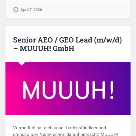
April 7, 2026
Senior AEO / GEO Lead (m/w/d)
– MUUUH! GmbH
Vermutlich hat dich unser bodenständiger und
grundsolider Name schon darauf gebracht: MUUUH!