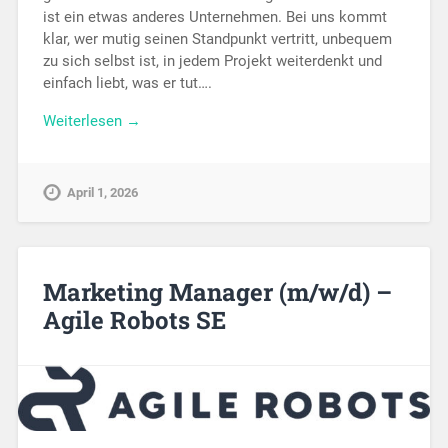
ist ein etwas anderes Unternehmen. Bei uns kommt
klar, wer mutig seinen Standpunkt vertritt, unbequem
zu sich selbst ist, in jedem Projekt weiterdenkt und
einfach liebt, was er tut….
Weiterlesen →
April 1, 2026
Marketing Manager (m/w/d) –
Agile Robots SE