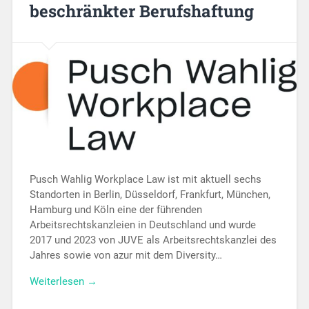
beschränkter Berufshaftung
Pusch Wahlig Workplace Law ist mit aktuell sechs
Standorten in Berlin, Düsseldorf, Frankfurt, München,
Hamburg und Köln eine der führenden
Arbeitsrechtskanzleien in Deutschland und wurde
2017 und 2023 von JUVE als Arbeitsrechtskanzlei des
Jahres sowie von azur mit dem Diversity…
Weiterlesen →