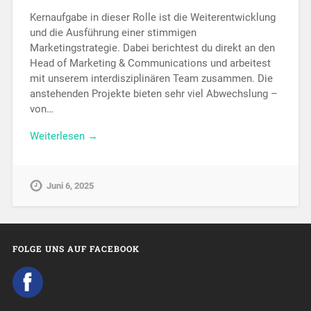
Kernaufgabe in dieser Rolle ist die Weiterentwicklung
und die Ausführung einer stimmigen
Marketingstrategie. Dabei berichtest du direkt an den
Head of Marketing & Communications und arbeitest
mit unserem interdisziplinären Team zusammen. Die
anstehenden Projekte bieten sehr viel Abwechslung –
von…
Weiterlesen →
Juni 6, 2025
FOLGE UNS AUF FACEBOOK