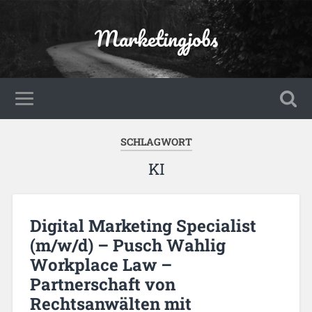
Marketingjobs
SCHLAGWORT
KI
Digital Marketing Specialist
(m/w/d) – Pusch Wahlig
Workplace Law –
Partnerschaft von
Rechtsanwälten mit