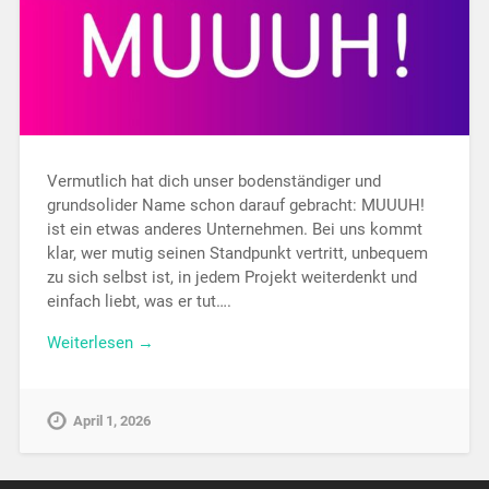
Vermutlich hat dich unser bodenständiger und
grundsolider Name schon darauf gebracht: MUUUH!
ist ein etwas anderes Unternehmen. Bei uns kommt
klar, wer mutig seinen Standpunkt vertritt, unbequem
zu sich selbst ist, in jedem Projekt weiterdenkt und
einfach liebt, was er tut….
Weiterlesen →
April 1, 2026